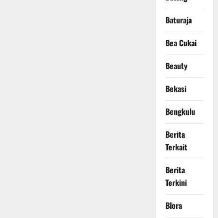
Baturaja
Bea Cukai
Beauty
Bekasi
Bengkulu
Berita
Terkait
Berita
Terkini
Blora