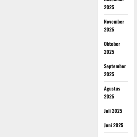
2025
November
2025
Oktober
2025
September
2025
Agustus
2025
Juli 2025
Juni 2025