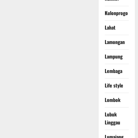
Kulonprogo
Lahat
Lamongan
Lampung
Lembaga
Life style
Lombok
Lubuk
Linggau
Lumajang