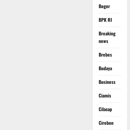
Bogor
BPK RI
Breaking
news
Brebes
Budaya
Business
Ciamis
Cilacap
Cirebon