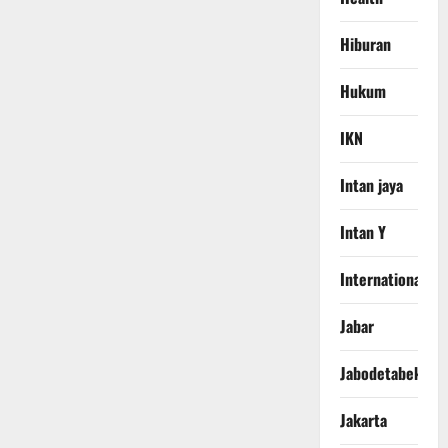
Hiburan
Hukum
IKN
Intan jaya
Intan Y
International
Jabar
Jabodetabek
Jakarta