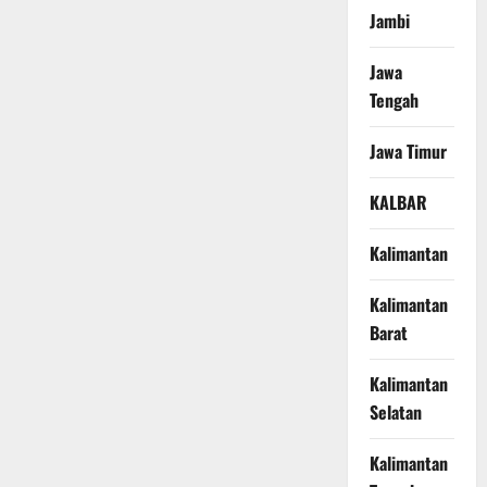
Jambi
Jawa
Tengah
Jawa Timur
KALBAR
Kalimantan
Kalimantan
Barat
Kalimantan
Selatan
Kalimantan