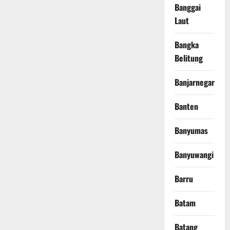
Banggai
Laut
Bangka
Belitung
Banjarnegara
Banten
Banyumas
Banyuwangi
Barru
Batam
Batang