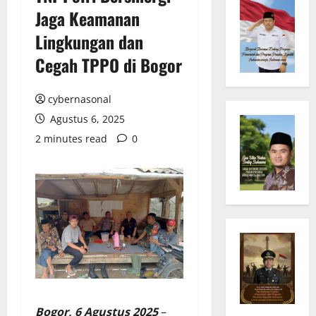
Jaga Keamanan
Lingkungan dan
Cegah TPPO di Bogor
cybernasonal
Agustus 6, 2025
2 minutes read
0
Bogor, 6 Agustus 2025
–