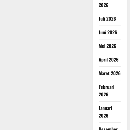
2026
Juli 2026
Juni 2026
Mei 2026
April 2026
Maret 2026
Februari
2026
Januari
2026
Desember