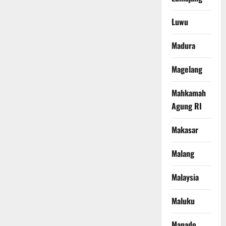
Luwu
Madura
Magelang
Mahkamah
Agung RI
Makasar
Malang
Malaysia
Maluku
Manado