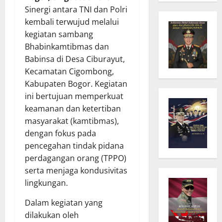
Sinergi antara TNI dan Polri
kembali terwujud melalui
kegiatan sambang
Bhabinkamtibmas dan
Babinsa di Desa Ciburayut,
Kecamatan Cigombong,
Kabupaten Bogor. Kegiatan
ini bertujuan memperkuat
keamanan dan ketertiban
masyarakat (kamtibmas),
dengan fokus pada
pencegahan tindak pidana
perdagangan orang (TPPO)
serta menjaga kondusivitas
lingkungan.
Dalam kegiatan yang
dilakukan oleh