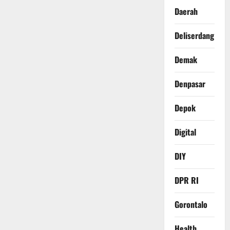
Daerah
Deliserdang
Demak
Denpasar
Depok
Digital
DIY
DPR RI
Gorontalo
Health