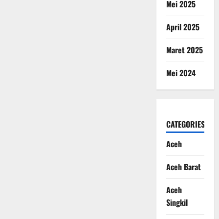
Mei 2025
April 2025
Maret 2025
Mei 2024
CATEGORIES
Aceh
Aceh Barat
Aceh
Singkil