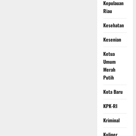
Kepulauan
Riau
Kesehatan
Kesenian
Ketua
Umum
Merah
Putih
Kota Baru
KPK-RI
Kriminal
Kuliner