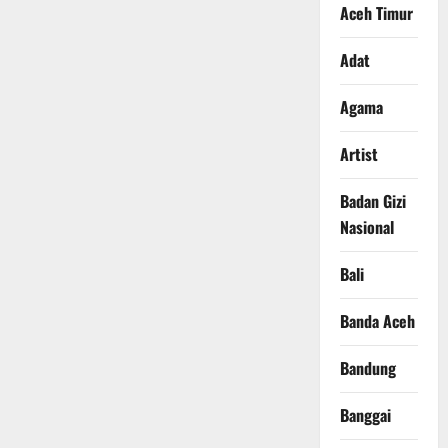
Aceh Timur
Adat
Agama
Artist
Badan Gizi
Nasional
Bali
Banda Aceh
Bandung
Banggai