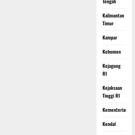
Tengah
Kalimantan
Timur
Kampar
Kebumen
Kejagung
RI
Kejaksaan
Tinggi RI
Kementerian
Kendal