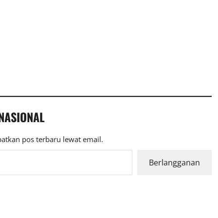
 NASIONAL
atkan pos terbaru lewat email.
Berlangganan