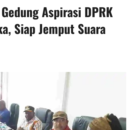
: Gedung Aspirasi DPRK
ka, Siap Jemput Suara