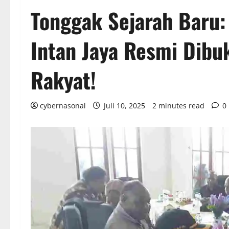
Tonggak Sejarah Baru
Intan Jaya Resmi Dibu
Rakyat!
cybernasonal
Juli 10, 2025
2 minutes read
0