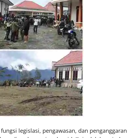
i fungsi legislasi, pengawasan, dan penganggaran