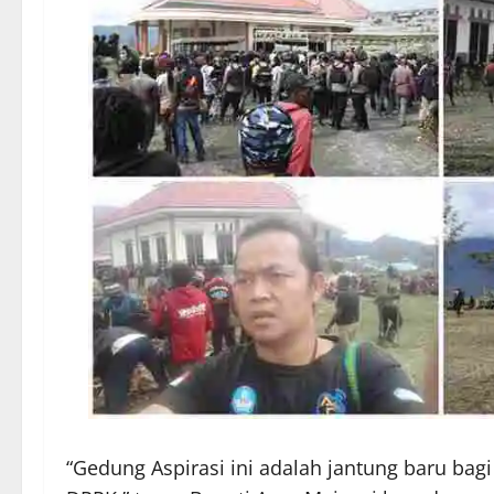
“Gedung Aspirasi ini adalah jantung baru bag