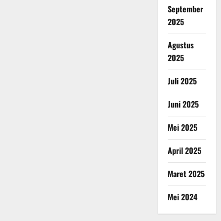
September
2025
Agustus
2025
Juli 2025
Juni 2025
Mei 2025
April 2025
Maret 2025
Mei 2024