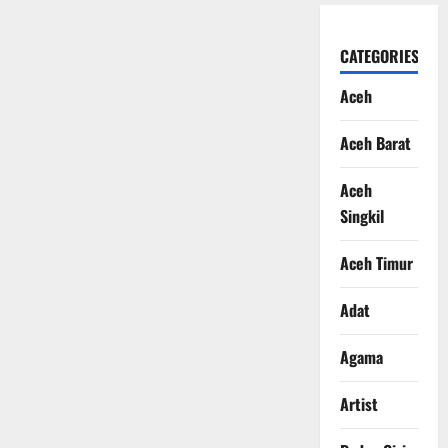
CATEGORIES
Aceh
Aceh Barat
Aceh
Singkil
Aceh Timur
Adat
Agama
Artist