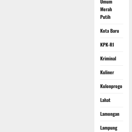
Umum
Merah
Putih
Kota Baru
KPK-RI
Kriminal
Kuliner
Kulonprogo
Lahat
Lamongan
Lampung