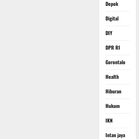
Depok
Digital
DIY
DPR RI
Gorontalo
Health
Hiburan
Hukum
IKN
Intan jaya