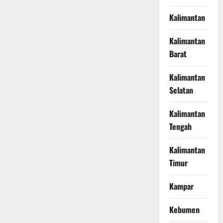
Kalimantan
Kalimantan
Barat
Kalimantan
Selatan
Kalimantan
Tengah
Kalimantan
Timur
Kampar
Kebumen