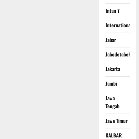
Intan Y
International
Jabar
Jabodetabek
Jakarta
Jambi
Jawa
Tengah
Jawa Timur
KALBAR