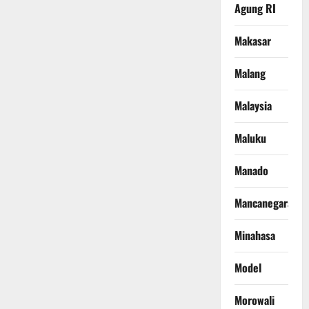
Agung RI
Makasar
Malang
Malaysia
Maluku
Manado
Mancanegara
Minahasa
Model
Morowali