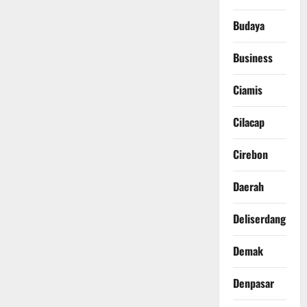
Budaya
Business
Ciamis
Cilacap
Cirebon
Daerah
Deliserdang
Demak
Denpasar