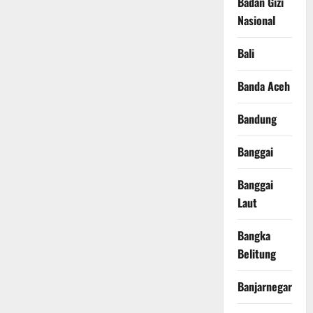
Badan Gizi
Nasional
Bali
Banda Aceh
Bandung
Banggai
Banggai
Laut
Bangka
Belitung
Banjarnegara