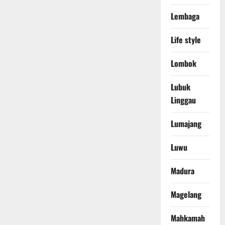
Lembaga
Life style
Lombok
Lubuk
Linggau
Lumajang
Luwu
Madura
Magelang
Mahkamah