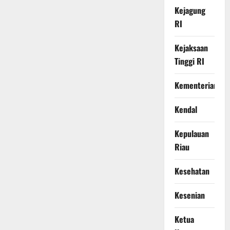
Kejagung
RI
Kejaksaan
Tinggi RI
Kementerian
Kendal
Kepulauan
Riau
Kesehatan
Kesenian
Ketua