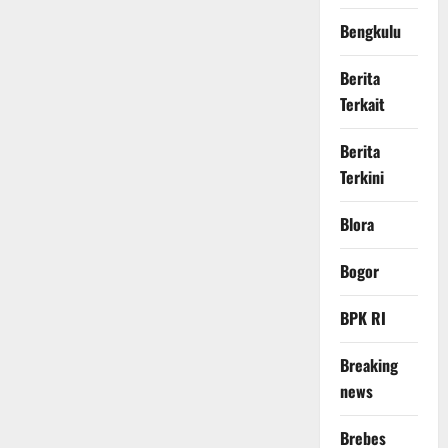
Bengkulu
Berita
Terkait
Berita
Terkini
Blora
Bogor
BPK RI
Breaking
news
Brebes