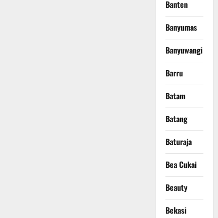
Banten
Banyumas
Banyuwangi
Barru
Batam
Batang
Baturaja
Bea Cukai
Beauty
Bekasi