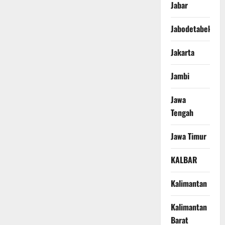
Jabar
Jabodetabek
Jakarta
Jambi
Jawa
Tengah
Jawa Timur
KALBAR
Kalimantan
Kalimantan
Barat