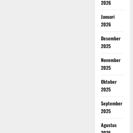
2026
Januari
2026
Desember
2025
November
2025
Oktober
2025
September
2025
Agustus
2025