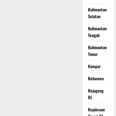
Kalimantan
Selatan
Kalimantan
Tengah
Kalimantan
Timur
Kampar
Kebumen
Kejagung
RI
Kejaksaan