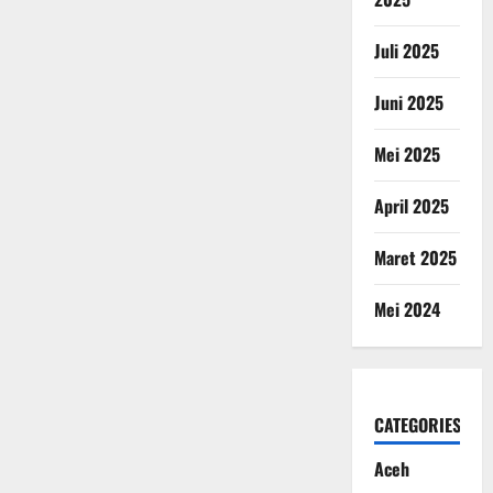
Juli 2025
Juni 2025
Mei 2025
April 2025
Maret 2025
Mei 2024
CATEGORIES
Aceh