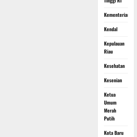
Tinggi RI
Kementerian
Kendal
Kepulauan
Riau
Kesehatan
Kesenian
Ketua
Umum
Merah
Putih
Kota Baru