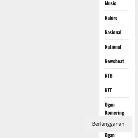
Music
Nabire
Nasional
National
Newsbeat
NTB
NTT
Ogan
Komering
Ilir
Berlangganan
Ogan