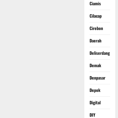
Ciamis
Cilacap
Cirebon
Daerah
Deliserdang
Demak
Denpasar
Depok
Digital
DIY