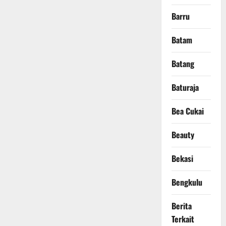
Barru
Batam
Batang
Baturaja
Bea Cukai
Beauty
Bekasi
Bengkulu
Berita
Terkait