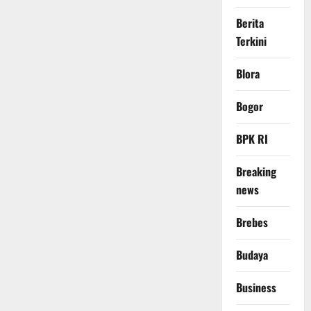
Berita
Terkini
Blora
Bogor
BPK RI
Breaking
news
Brebes
Budaya
Business