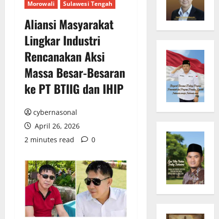
Morowali
Sulawesi Tengah
Aliansi Masyarakat
Lingkar Industri
Rencanakan Aksi
Massa Besar-Besaran
ke PT BTIIG dan IHIP
cybernasonal
April 26, 2026
2 minutes read
0