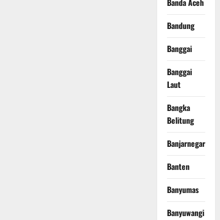
Banda Aceh
Bandung
Banggai
Banggai
Laut
Bangka
Belitung
Banjarnegara
Banten
Banyumas
Banyuwangi