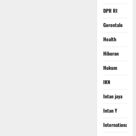
DPR RI
Gorontalo
Health
Hiburan
Hukum
IKN
Intan jaya
Intan Y
International