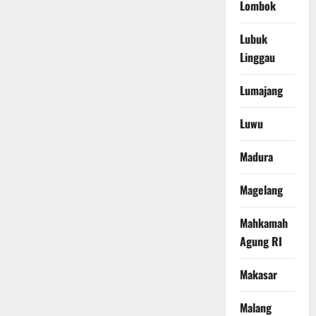
Lombok
Lubuk
Linggau
Lumajang
Luwu
Madura
Magelang
Mahkamah
Agung RI
Makasar
Malang