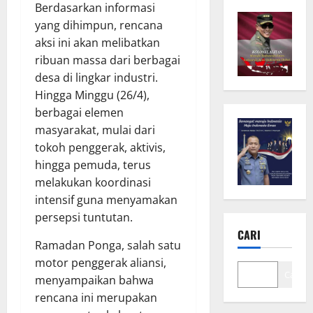
Berdasarkan informasi
yang dihimpun, rencana
aksi ini akan melibatkan
ribuan massa dari berbagai
desa di lingkar industri.
Hingga Minggu (26/4),
berbagai elemen
masyarakat, mulai dari
tokoh penggerak, aktivis,
hingga pemuda, terus
melakukan koordinasi
intensif guna menyamakan
persepsi tuntutan.
CARI
Ramadan Ponga, salah satu
motor penggerak aliansi,
Cari
menyampaikan bahwa
rencana ini merupakan