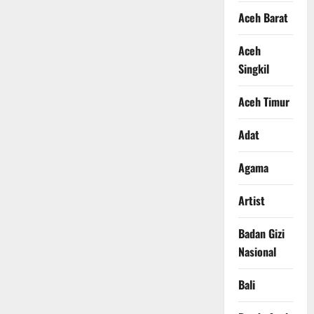
Aceh Barat
Aceh
Singkil
Aceh Timur
Adat
Agama
Artist
Badan Gizi
Nasional
Bali