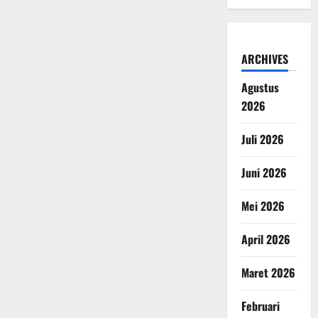
ARCHIVES
Agustus
2026
Juli 2026
Juni 2026
Mei 2026
April 2026
Maret 2026
Februari