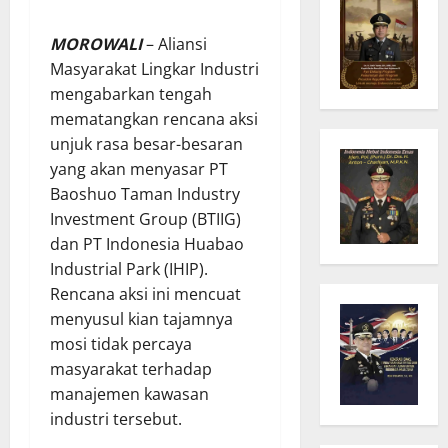
MOROWALI
– Aliansi
Masyarakat Lingkar Industri
mengabarkan tengah
mematangkan rencana aksi
unjuk rasa besar-besaran
yang akan menyasar PT
Baoshuo Taman Industry
Investment Group (BTIIG)
dan PT Indonesia Huabao
Industrial Park (IHIP).
Rencana aksi ini mencuat
menyusul kian tajamnya
mosi tidak percaya
masyarakat terhadap
manajemen kawasan
industri tersebut.