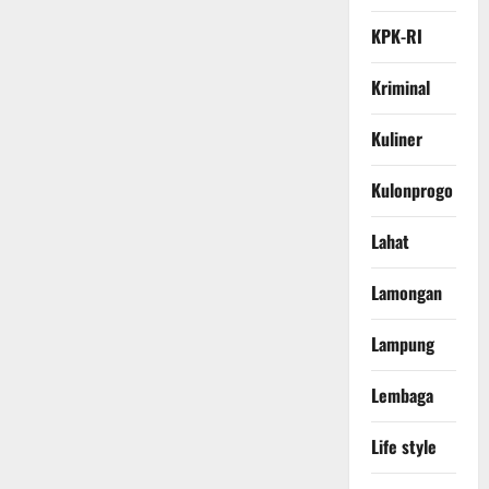
KPK-RI
Kriminal
Kuliner
Kulonprogo
Lahat
Lamongan
Lampung
Lembaga
Life style