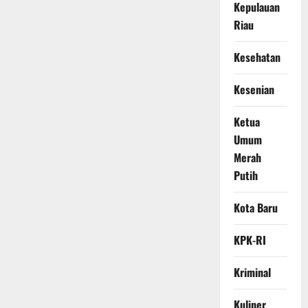
Kepulauan
Riau
Kesehatan
Kesenian
Ketua
Umum
Merah
Putih
Kota Baru
KPK-RI
Kriminal
Kuliner