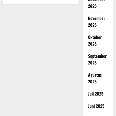
2025
November
2025
Oktober
2025
September
2025
Agustus
2025
Juli 2025
Juni 2025