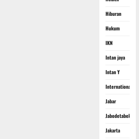
Hiburan
Hukum
IKN
Intan jaya
Intan Y
International
Jabar
Jabodetabek
Jakarta