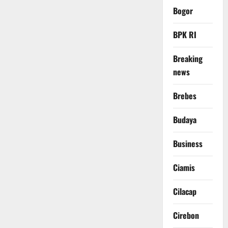
Bogor
BPK RI
Breaking
news
Brebes
Budaya
Business
Ciamis
Cilacap
Cirebon