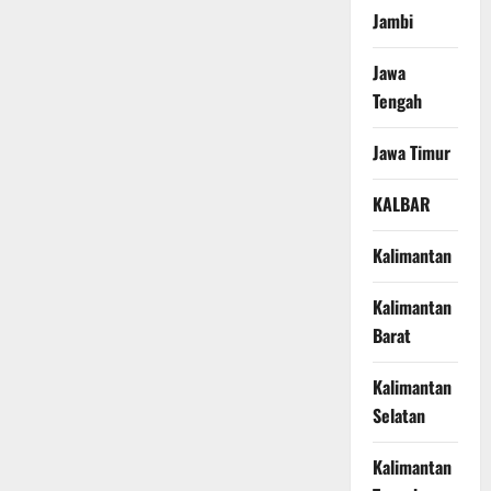
Jambi
Jawa
Tengah
Jawa Timur
KALBAR
Kalimantan
Kalimantan
Barat
Kalimantan
Selatan
Kalimantan