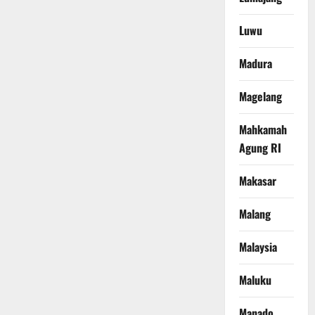
Luwu
Madura
Magelang
Mahkamah
Agung RI
Makasar
Malang
Malaysia
Maluku
Manado