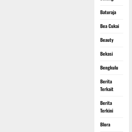
Baturaja
Bea Cukai
Beauty
Bekasi
Bengkulu
Berita
Terkait
Berita
Terkini
Blora