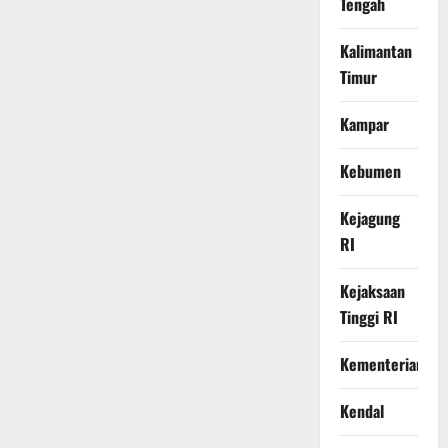
Tengah
Kalimantan
Timur
Kampar
Kebumen
Kejagung
RI
Kejaksaan
Tinggi RI
Kementerian
Kendal