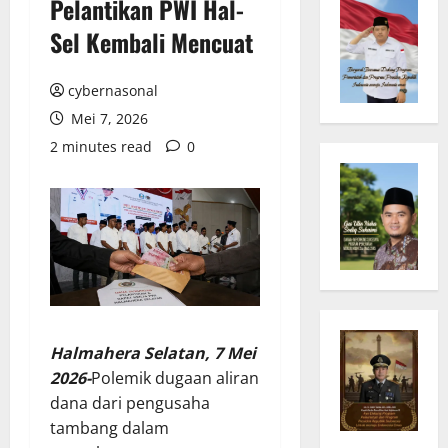
Pelantikan PWI Hal-
Sel Kembali Mencuat
cybernasonal
Mei 7, 2026
2 minutes read
0
Halmahera Selatan, 7 Mei
2026-
Polemik dugaan aliran
dana dari pengusaha
tambang dalam