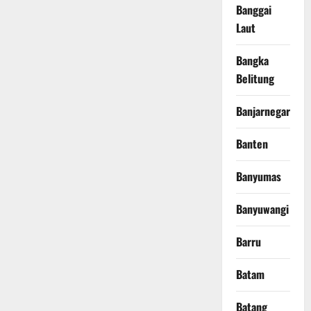
Banggai
Laut
Bangka
Belitung
Banjarnegara
Banten
Banyumas
Banyuwangi
Barru
Batam
Batang