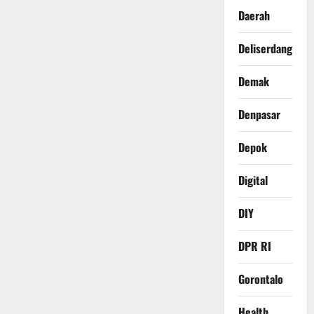
Daerah
Deliserdang
Demak
Denpasar
Depok
Digital
DIY
DPR RI
Gorontalo
Health