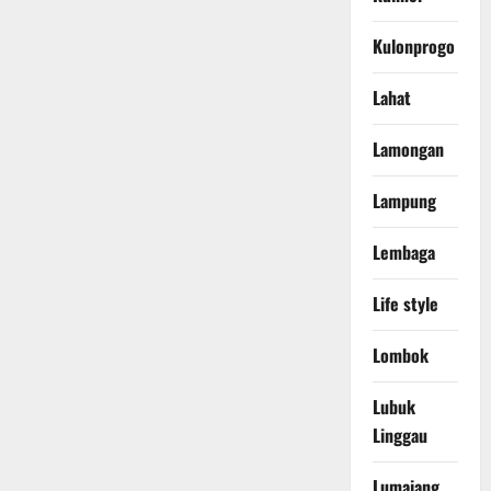
Kulonprogo
Lahat
Lamongan
Lampung
Lembaga
Life style
Lombok
Lubuk
Linggau
Lumajang