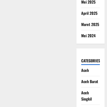
Mei 2025
April 2025
Maret 2025
Mei 2024
CATEGORIES
Aceh
Aceh Barat
Aceh
Singkil