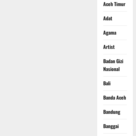
Aceh Timur
Adat
Agama
Artist
Badan Gizi
Nasional
Bali
Banda Aceh
Bandung
Banggai