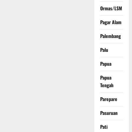
Ormas/LSM
Pagar Alam
Palembang
Palu
Papua
Papua
Tengah
Parepare
Pasuruan
Pati