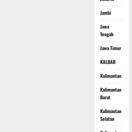
Jambi
Jawa
Tengah
Jawa Timur
KALBAR
Kalimantan
Kalimantan
Barat
Kalimantan
Selatan