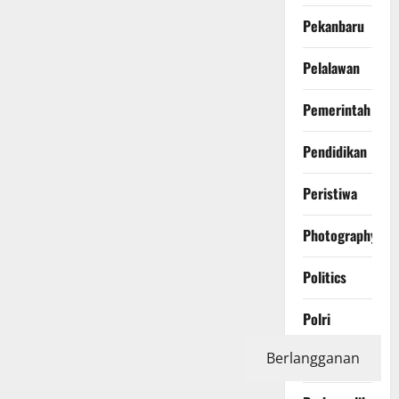
Pekanbaru
Pelalawan
Pemerintah
Pendidikan
Peristiwa
Photography
Politics
Polri
Berlangganan
Pontianak