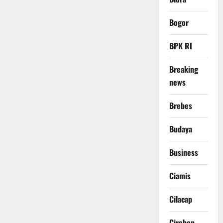
Bogor
BPK RI
Breaking
news
Brebes
Budaya
Business
Ciamis
Cilacap
Cirebon