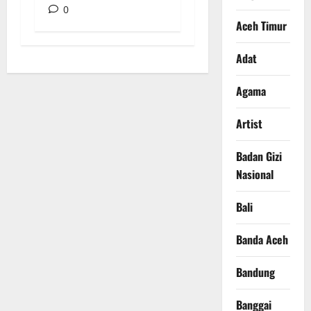
0
Aceh Timur
Adat
Agama
Artist
Badan Gizi
Nasional
Bali
Banda Aceh
Bandung
Banggai