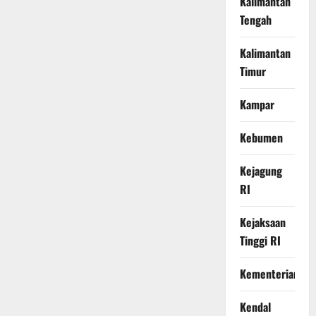
Kalimantan
Tengah
Kalimantan
Timur
Kampar
Kebumen
Kejagung
RI
Kejaksaan
Tinggi RI
Kementerian
Kendal