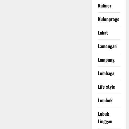
Kuliner
Kulonprogo
Lahat
Lamongan
Lampung
Lembaga
Life style
Lombok
Lubuk
Linggau