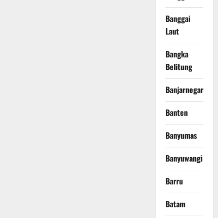
Banggai
Laut
Bangka
Belitung
Banjarnegara
Banten
Banyumas
Banyuwangi
Barru
Batam