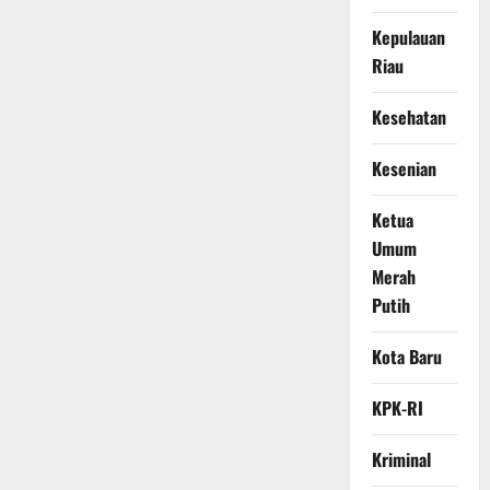
Kepulauan
Riau
Kesehatan
Kesenian
Ketua
Umum
Merah
Putih
Kota Baru
KPK-RI
Kriminal