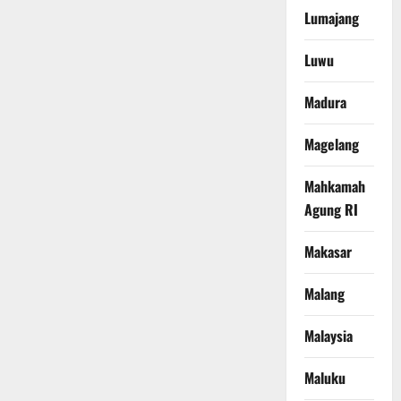
Lumajang
Luwu
Madura
Magelang
Mahkamah
Agung RI
Makasar
Malang
Malaysia
Maluku