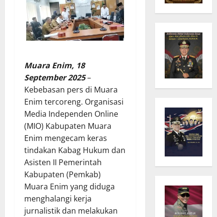
Muara Enim, 18
September 2025
–
Kebebasan pers di Muara
Enim tercoreng. Organisasi
Media Independen Online
(MIO) Kabupaten Muara
Enim mengecam keras
tindakan Kabag Hukum dan
Asisten II Pemerintah
Kabupaten (Pemkab)
Muara Enim yang diduga
menghalangi kerja
jurnalistik dan melakukan