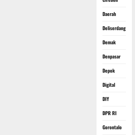
Daerah
Deliserdang
Demak
Denpasar
Depok
Digital
DIY
DPR RI
Gorontalo