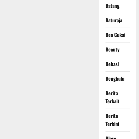
Batang
Baturaja
Bea Cukai
Beauty
Bekasi
Bengkulu
Berita
Terkait
Berita
Terkini
Blora