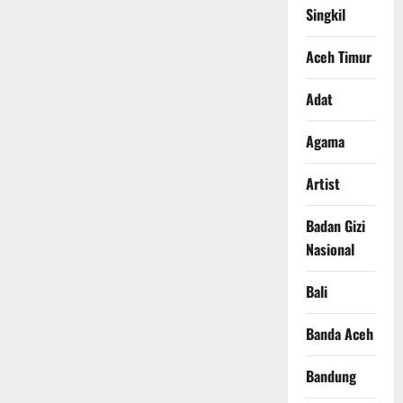
Singkil
Aceh Timur
Adat
Agama
Artist
Badan Gizi
Nasional
Bali
Banda Aceh
Bandung