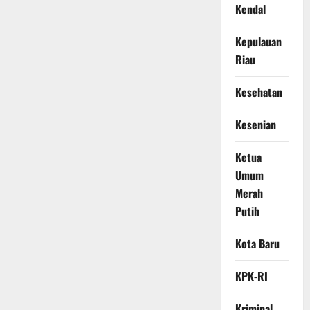
Kendal
Kepulauan
Riau
Kesehatan
Kesenian
Ketua
Umum
Merah
Putih
Kota Baru
KPK-RI
Kriminal