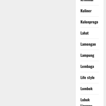
Kuliner
Kulonprogo
Lahat
Lamongan
Lampung
Lembaga
Life style
Lombok
Lubuk
Linggau