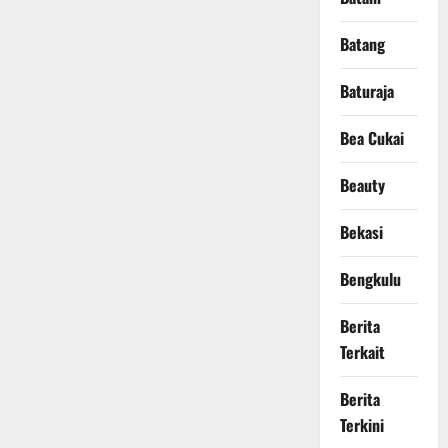
Batang
Baturaja
Bea Cukai
Beauty
Bekasi
Bengkulu
Berita
Terkait
Berita
Terkini