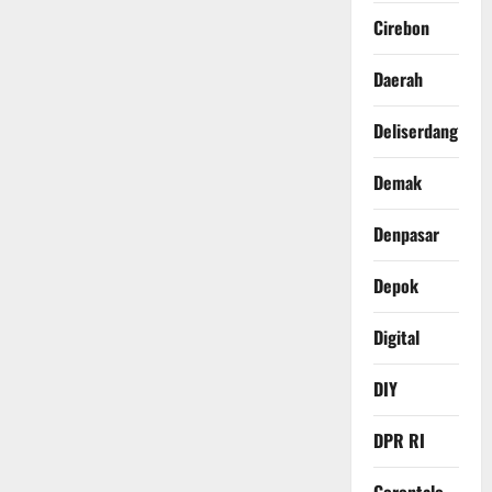
Cirebon
Daerah
Deliserdang
Demak
Denpasar
Depok
Digital
DIY
DPR RI