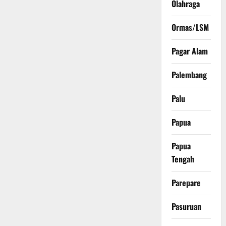
Olahraga
Ormas/LSM
Pagar Alam
Palembang
Palu
Papua
Papua
Tengah
Parepare
Pasuruan