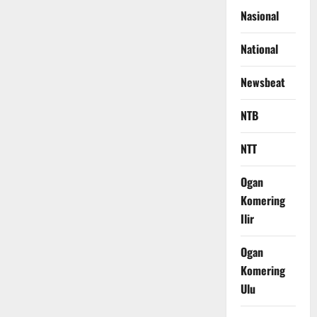
Nasional
National
Newsbeat
NTB
NTT
Ogan
Komering
Ilir
Ogan
Komering
Ulu