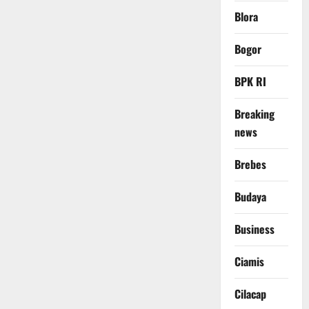
Blora
Bogor
BPK RI
Breaking
news
Brebes
Budaya
Business
Ciamis
Cilacap