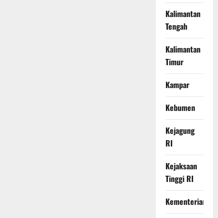
Kalimantan
Tengah
Kalimantan
Timur
Kampar
Kebumen
Kejagung
RI
Kejaksaan
Tinggi RI
Kementerian