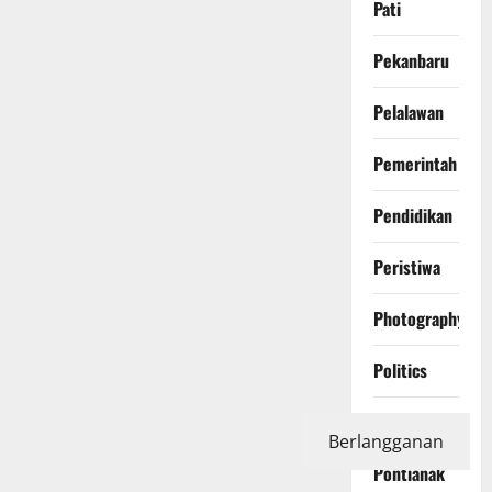
Pati
Pekanbaru
Pelalawan
Pemerintah
Pendidikan
Peristiwa
Photography
Politics
Polri
Berlangganan
Pontianak