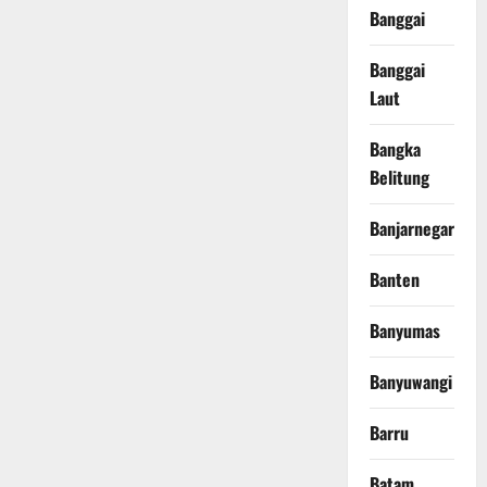
Banggai
Banggai
Laut
Bangka
Belitung
Banjarnegara
Banten
Banyumas
Banyuwangi
Barru
Batam