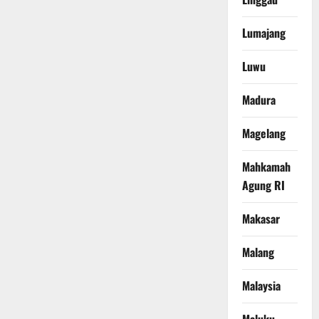
Lumajang
Luwu
Madura
Magelang
Mahkamah
Agung RI
Makasar
Malang
Malaysia