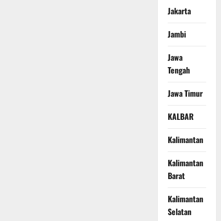
Jakarta
Jambi
Jawa
Tengah
Jawa Timur
KALBAR
Kalimantan
Kalimantan
Barat
Kalimantan
Selatan