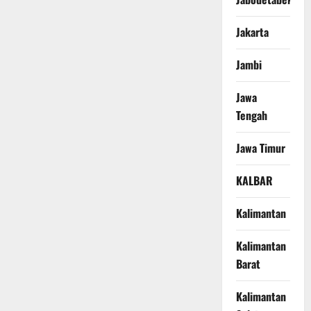
Jakarta
Jambi
Jawa
Tengah
Jawa Timur
KALBAR
Kalimantan
Kalimantan
Barat
Kalimantan