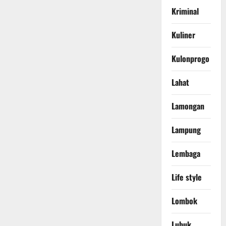
Kriminal
Kuliner
Kulonprogo
Lahat
Lamongan
Lampung
Lembaga
Life style
Lombok
Lubuk