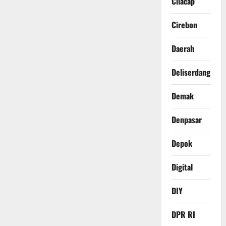
Cilacap
Cirebon
Daerah
Deliserdang
Demak
Denpasar
Depok
Digital
DIY
DPR RI