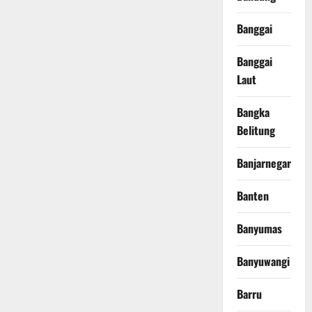
Banggai
Banggai
Laut
Bangka
Belitung
Banjarnegara
Banten
Banyumas
Banyuwangi
Barru