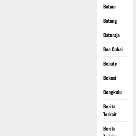
Batam
Batang
Baturaja
Bea Cukai
Beauty
Bekasi
Bengkulu
Berita
Terkait
Berita