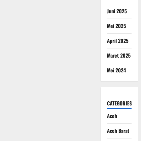
Juni 2025
Mei 2025
April 2025
Maret 2025
Mei 2024
CATEGORIES
Aceh
Aceh Barat