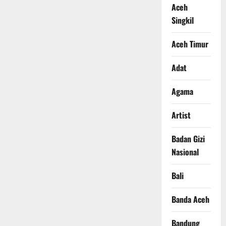
Aceh
Singkil
Aceh Timur
Adat
Agama
Artist
Badan Gizi
Nasional
Bali
Banda Aceh
Bandung