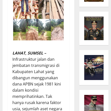
LAHAT, SUMSEL –
Infrastruktur jalan dan
jembatan transmigrasi di
Kabupaten Lahat yang
dibangun menggunakan
dana APBN sejak 1981 kini
dalam kondisi
memprihatinkan. Tak
hanya rusak karena faktor
usia, sejumlah aset negara