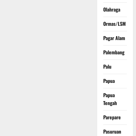
Olahraga
Ormas/LSM
Pagar Alam
Palembang
Palu
Papua
Papua
Tengah
Parepare
Pasuruan