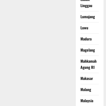
Linggau
Lumajang
Luwu
Madura
Magelang
Mahkamah
Agung RI
Makasar
Malang
Malaysia