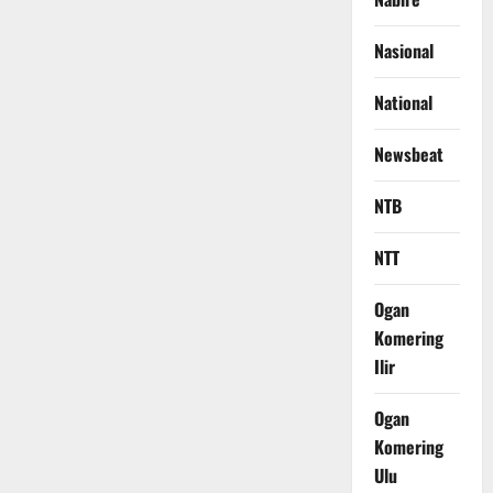
Nasional
National
Newsbeat
NTB
NTT
Ogan
Komering
Ilir
Ogan
Komering
Ulu