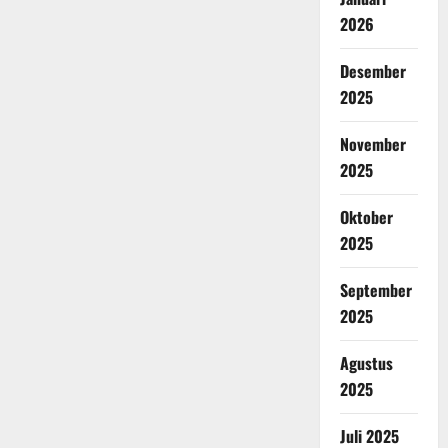
2026
Desember
2025
November
2025
Oktober
2025
September
2025
Agustus
2025
Juli 2025