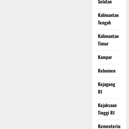
Selatan
Kalimantan
Tengah
Kalimantan
Timur
Kampar
Kebumen
Kejagung
RI
Kejaksaan
Tinggi RI
Kementerian