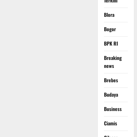
Terkini
Blora
Bogor
BPK RI
Breaking
news
Brebes
Budaya
Business
Ciamis