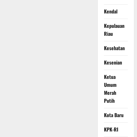
Kendal
Kepulauan
Riau
Kesehatan
Kesenian
Ketua
Umum
Merah
Putih
Kota Baru
KPK-RI