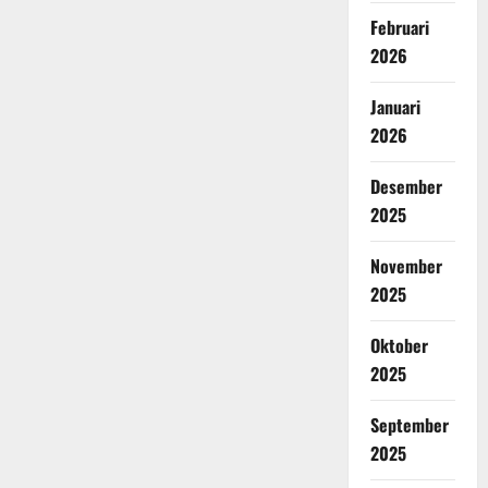
Februari
2026
Januari
2026
Desember
2025
November
2025
Oktober
2025
September
2025