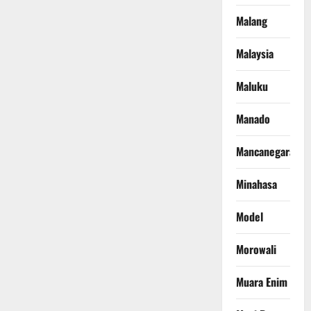
Malang
Malaysia
Maluku
Manado
Mancanegara
Minahasa
Model
Morowali
Muara Enim