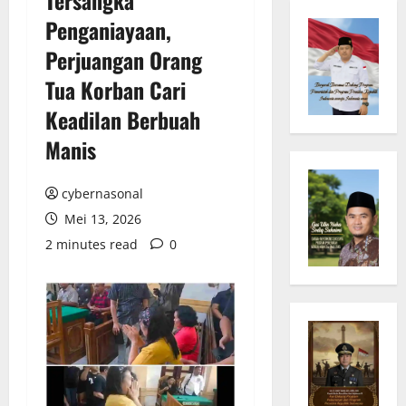
Penganiayaan,
Perjuangan Orang
Tua Korban Cari
Keadilan Berbuah
Manis
cybernasonal
Mei 13, 2026
2 minutes read
0