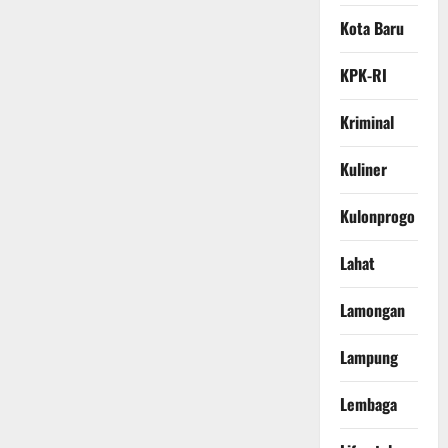
Kota Baru
KPK-RI
Kriminal
Kuliner
Kulonprogo
Lahat
Lamongan
Lampung
Lembaga