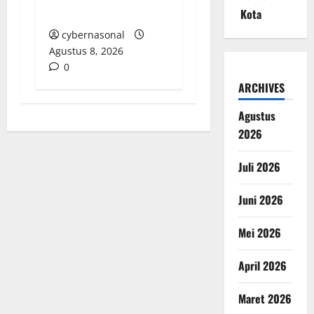
BELASAN MILIAR
Kota
cybernasonal
Agustus 8, 2026
0
ARCHIVES
Agustus
2026
Juli 2026
Juni 2026
Mei 2026
April 2026
Maret 2026