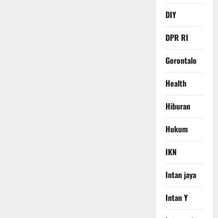
DIY
DPR RI
Gorontalo
Health
Hiburan
Hukum
IKN
Intan jaya
Intan Y