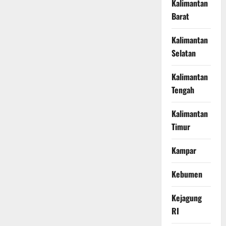
Kalimantan
Barat
Kalimantan
Selatan
Kalimantan
Tengah
Kalimantan
Timur
Kampar
Kebumen
Kejagung
RI