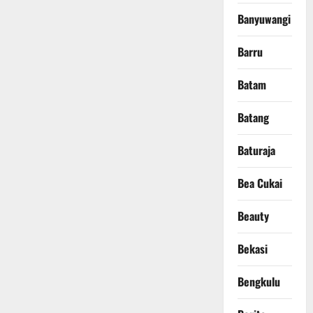
Banyuwangi
Barru
Batam
Batang
Baturaja
Bea Cukai
Beauty
Bekasi
Bengkulu