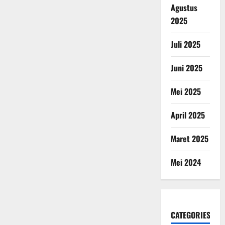
Agustus
2025
Juli 2025
Juni 2025
Mei 2025
April 2025
Maret 2025
Mei 2024
CATEGORIES