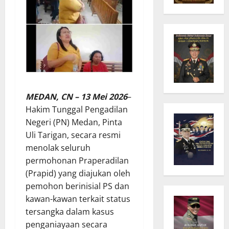
MEDAN, CN – 13 Mei 2026
–
Hakim Tunggal Pengadilan
Negeri (PN) Medan, Pinta
Uli Tarigan, secara resmi
menolak seluruh
permohonan Praperadilan
(Prapid) yang diajukan oleh
pemohon berinisial PS dan
kawan-kawan terkait status
tersangka dalam kasus
penganiayaan secara