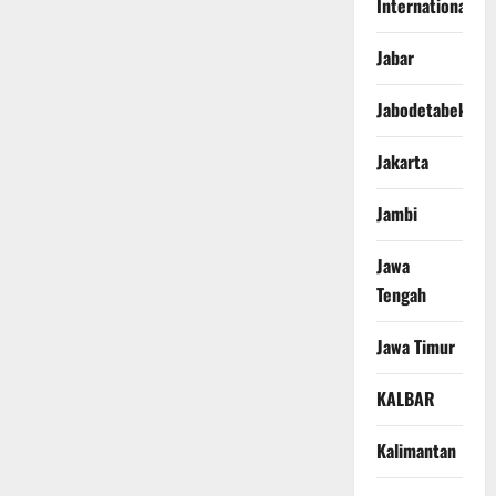
International
Jabar
Jabodetabek
Jakarta
Jambi
Jawa
Tengah
Jawa Timur
KALBAR
Kalimantan