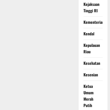
Kejaksaan
Tinggi RI
Kementerian
Kendal
Kepulauan
Riau
Kesehatan
Kesenian
Ketua
Umum
Merah
Putih