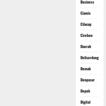
Business
Ciamis
Cilacap
Cirebon
Daerah
Deliserdang
Demak
Denpasar
Depok
Digital