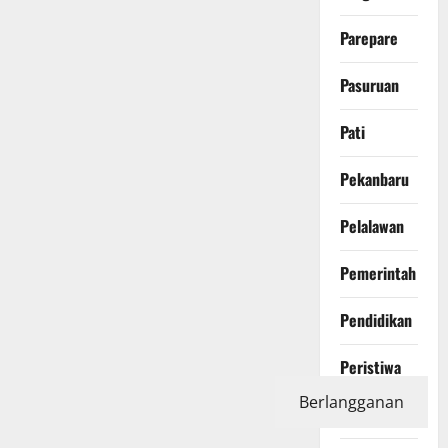
Parepare
Pasuruan
Pati
Pekanbaru
Pelalawan
Pemerintah
Pendidikan
Peristiwa
Berlangganan
Photography