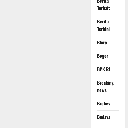
Berita
Terkait
Berita
Terkini
Blora
Bogor
BPK RI
Breaking
news
Brebes
Budaya