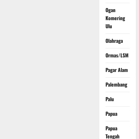
Ogan
Komering
Ulu
Olahraga
Ormas/LSM
Pagar Alam
Palembang
Palu
Papua
Papua
Tengah