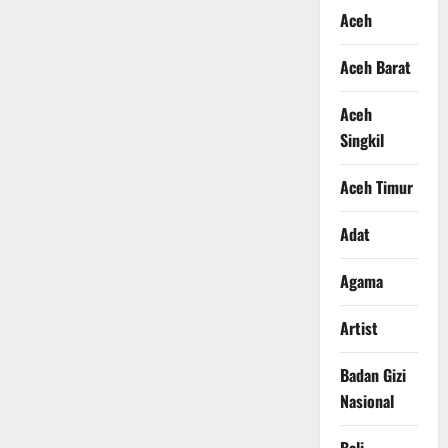
Aceh
Aceh Barat
Aceh
Singkil
Aceh Timur
Adat
Agama
Artist
Badan Gizi
Nasional