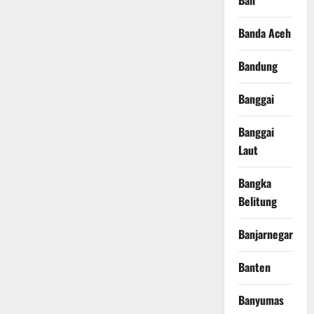
Bali
Banda Aceh
Bandung
Banggai
Banggai
Laut
Bangka
Belitung
Banjarnegara
Banten
Banyumas