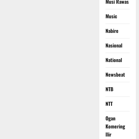
Musi Rawas
Music
Nabire
Nasional
National
Newsbeat
NTB
NTT
Ogan
Komering
Ilir