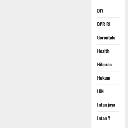
DIY
DPR RI
Gorontalo
Health
Hiburan
Hukum
IKN
Intan jaya
Intan Y