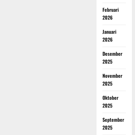
Februari
2026
Januari
2026
Desember
2025
November
2025
Oktober
2025
September
2025