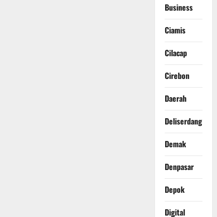
Business
Ciamis
Cilacap
Cirebon
Daerah
Deliserdang
Demak
Denpasar
Depok
Digital