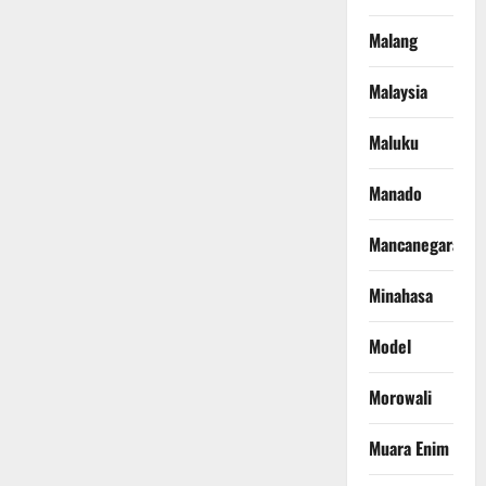
Malang
Malaysia
Maluku
Manado
Mancanegara
Minahasa
Model
Morowali
Muara Enim