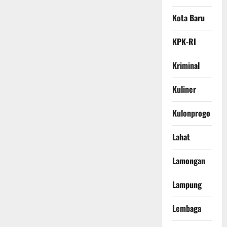
Kota Baru
KPK-RI
Kriminal
Kuliner
Kulonprogo
Lahat
Lamongan
Lampung
Lembaga