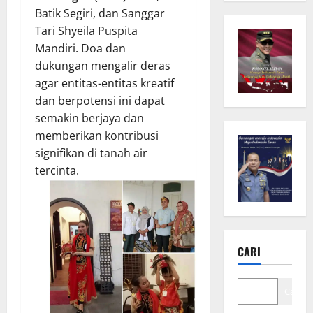
Batik Segiri, dan Sanggar
Tari Shyeila Puspita
Mandiri. Doa dan
dukungan mengalir deras
agar entitas-entitas kreatif
dan berpotensi ini dapat
semakin berjaya dan
memberikan kontribusi
signifikan di tanah air
tercinta.
CARI
Cari