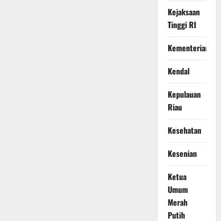
Kejaksaan
Tinggi RI
Kementerian
Kendal
Kepulauan
Riau
Kesehatan
Kesenian
Ketua
Umum
Merah
Putih