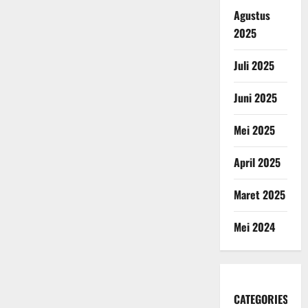
Agustus
2025
Juli 2025
Juni 2025
Mei 2025
April 2025
Maret 2025
Mei 2024
CATEGORIES