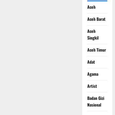
Aceh
Aceh Barat
Aceh
Singkil
Aceh Timur
Adat
Agama
Artist
Badan Gizi
Nasional