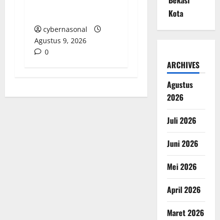
Antisipasi Balap Liar
Kota
dan Tawuran
cybernasonal
Agustus 9, 2026
0
ARCHIVES
Agustus
2026
Juli 2026
Juni 2026
Mei 2026
April 2026
Maret 2026