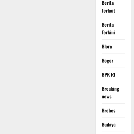
Berita
Terkait
Berita
Terkini
Blora
Bogor
BPK RI
Breaking
news
Brebes
Budaya