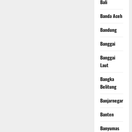
Bali
Banda Aceh
Bandung
Banggai
Banggai
Laut
Bangka
Belitung
Banjarnegara
Banten
Banyumas