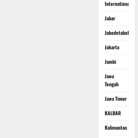
International
Jabar
Jabodetabek
Jakarta
Jambi
Jawa
Tengah
Jawa Timur
KALBAR
Kalimantan