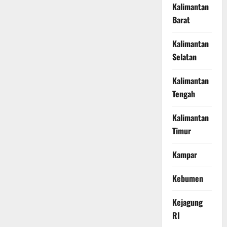
Kalimantan
Barat
Kalimantan
Selatan
Kalimantan
Tengah
Kalimantan
Timur
Kampar
Kebumen
Kejagung
RI