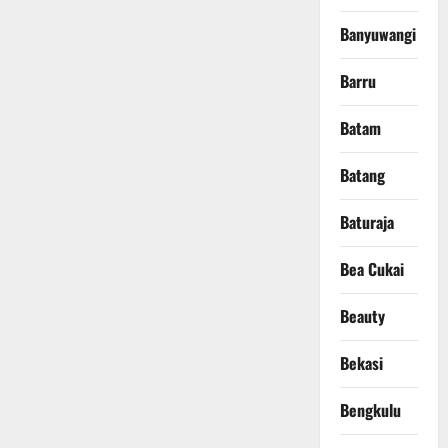
Banyuwangi
Barru
Batam
Batang
Baturaja
Bea Cukai
Beauty
Bekasi
Bengkulu