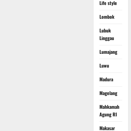
Life style
Lombok
Lubuk
Linggau
Lumajang
Luwu
Madura
Magelang
Mahkamah
Agung RI
Makasar