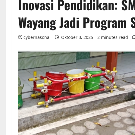
Inovasi Pendidikan: S
Wayang Jadi Program 
cybernasonal
Oktober 3, 2025
2 minutes read