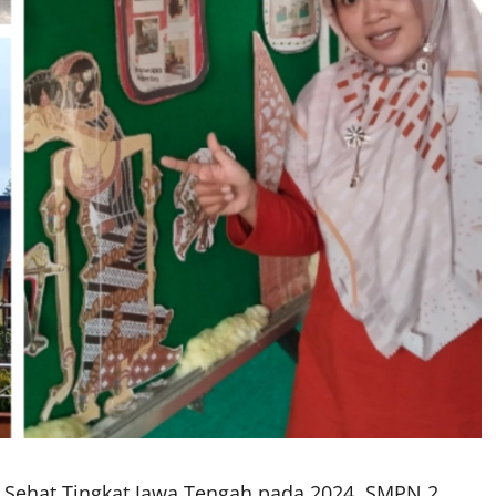
h Sehat Tingkat Jawa Tengah pada 2024, SMPN 2