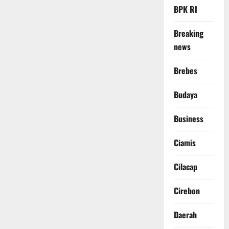
BPK RI
Breaking
news
Brebes
Budaya
Business
Ciamis
Cilacap
Cirebon
Daerah