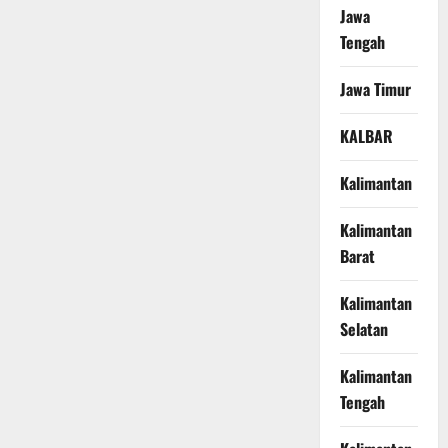
Jawa
Tengah
Jawa Timur
KALBAR
Kalimantan
Kalimantan
Barat
Kalimantan
Selatan
Kalimantan
Tengah