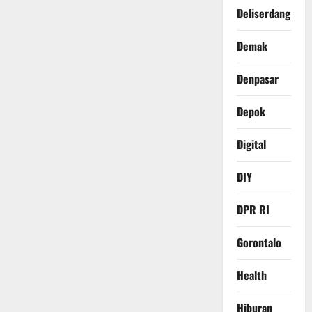
Deliserdang
Demak
Denpasar
Depok
Digital
DIY
DPR RI
Gorontalo
Health
Hiburan