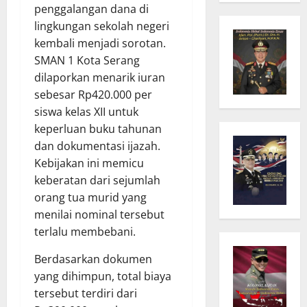
penggalangan dana di
lingkungan sekolah negeri
kembali menjadi sorotan.
SMAN 1 Kota Serang
dilaporkan menarik iuran
sebesar Rp420.000 per
siswa kelas XII untuk
keperluan buku tahunan
dan dokumentasi ijazah.
Kebijakan ini memicu
keberatan dari sejumlah
orang tua murid yang
menilai nominal tersebut
terlalu membebani.
Berdasarkan dokumen
yang dihimpun, total biaya
tersebut terdiri dari