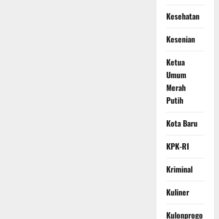
Kesehatan
Kesenian
Ketua
Umum
Merah
Putih
Kota Baru
KPK-RI
Kriminal
Kuliner
Kulonprogo