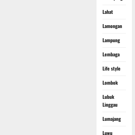
Lahat
Lamongan
Lampung
Lembaga
Life style
Lombok
Lubuk
Linggau
Lumajang
Luwu