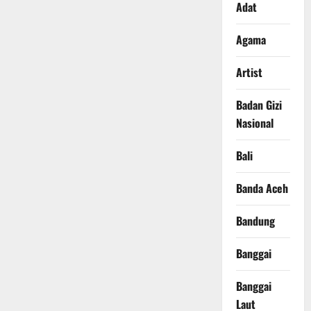
Adat
Agama
Artist
Badan Gizi
Nasional
Bali
Banda Aceh
Bandung
Banggai
Banggai
Laut