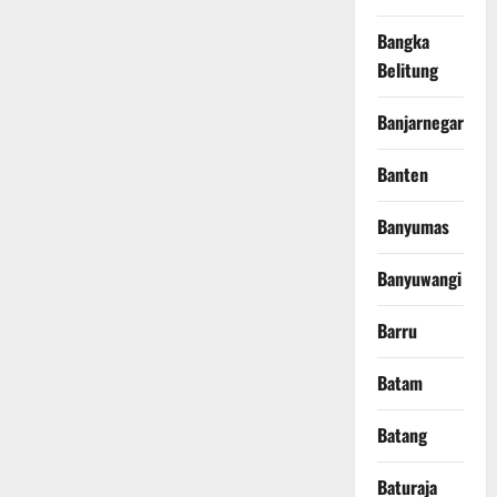
Bangka
Belitung
Banjarnegara
Banten
Banyumas
Banyuwangi
Barru
Batam
Batang
Baturaja