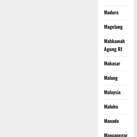
Madura
Magelang
Mahkamah
Agung RI
Makasar
Malang
Malaysia
Maluku
Manado
Mancanegara