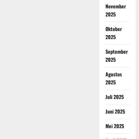
November
2025
Oktober
2025
September
2025
Agustus
2025
Juli 2025
Juni 2025
Mei 2025