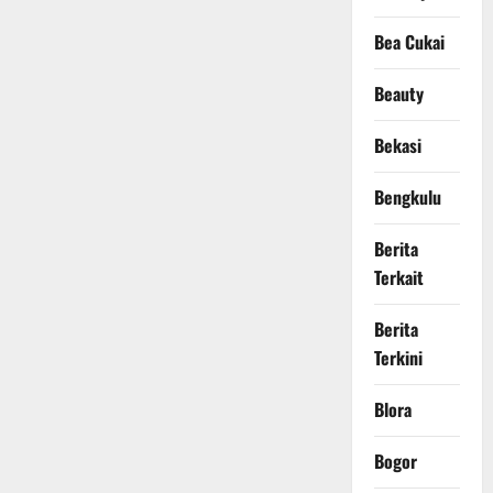
Bea Cukai
Beauty
Bekasi
Bengkulu
Berita
Terkait
Berita
Terkini
Blora
Bogor