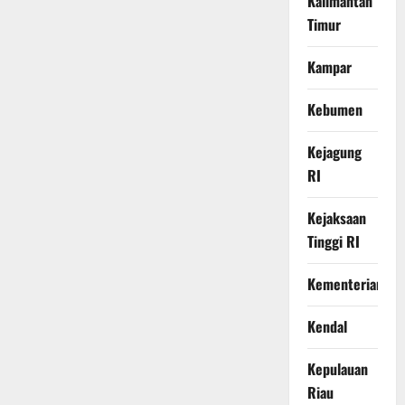
Kalimantan
Timur
Kampar
Kebumen
Kejagung
RI
Kejaksaan
Tinggi RI
Kementerian
Kendal
Kepulauan
Riau