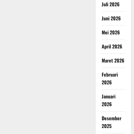
Juli 2026
Juni 2026
Mei 2026
April 2026
Maret 2026
Februari
2026
Januari
2026
Desember
2025