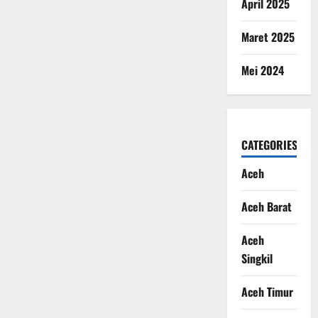
April 2025
Maret 2025
Mei 2024
CATEGORIES
Aceh
Aceh Barat
Aceh
Singkil
Aceh Timur