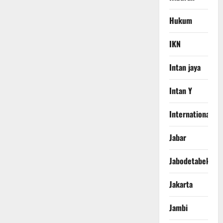
Hukum
IKN
Intan jaya
Intan Y
International
Jabar
Jabodetabek
Jakarta
Jambi