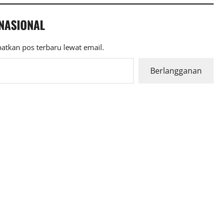
 NASIONAL
atkan pos terbaru lewat email.
Berlangganan