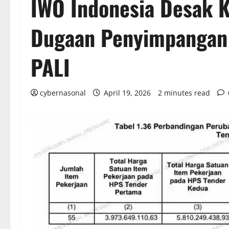
IWO Indonesia Desak K
Dugaan Penyimpangan
PALI
cybernasonal
April 19, 2026
2 minutes read