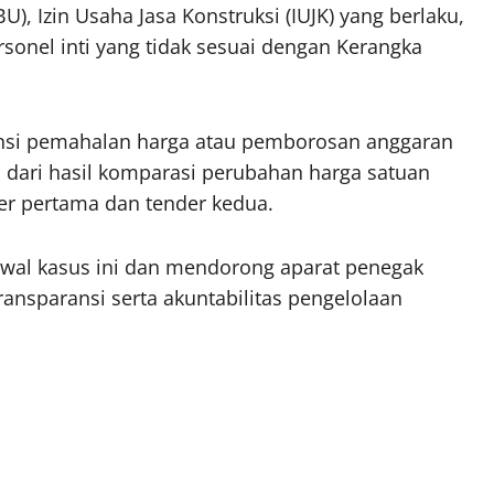
), Izin Usaha Jasa Konstruksi (IUJK) yang berlaku,
sonel inti yang tidak sesuai dengan Kerangka
tensi pemahalan harga atau pemborosan anggaran
l dari hasil komparasi perubahan harga satuan
er pertama dan tender kedua.
wal kasus ini dan mendorong aparat penegak
ansparansi serta akuntabilitas pengelolaan