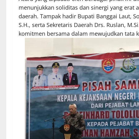
menunjukkan soliditas dan sinergi yang erat
daerah. Tampak hadir Bupati Banggai Laut, Sofy
S.H., serta Sekretaris Daerah Drs. Ruslan, M.
komitmen bersama dalam mewujudkan tata kel