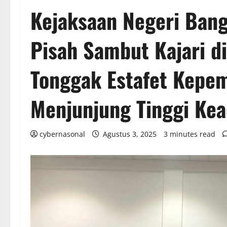
Kejaksaan Negeri Bang
Pisah Sambut Kajari d
Tonggak Estafet Kepe
Menjunjung Tinggi Kea
cybernasonal
Agustus 3, 2025
3 minutes read