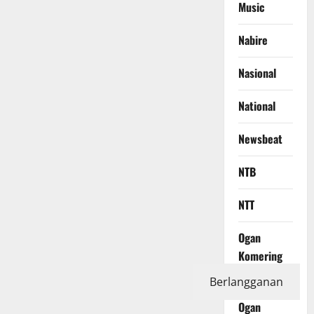
Music
Nabire
Nasional
National
Newsbeat
NTB
NTT
Ogan
Komering
Ilir
Berlangganan
Ogan