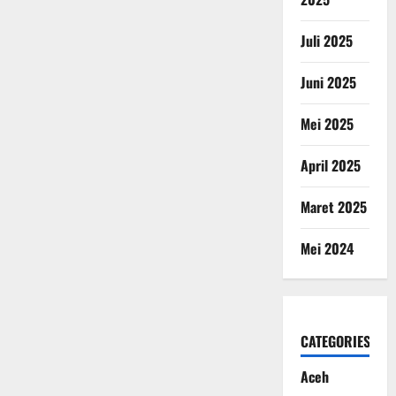
Juli 2025
Juni 2025
Mei 2025
April 2025
Maret 2025
Mei 2024
CATEGORIES
Aceh