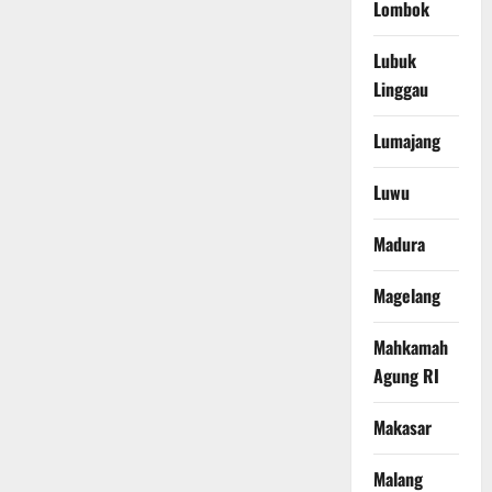
Lombok
Lubuk
Linggau
Lumajang
Luwu
Madura
Magelang
Mahkamah
Agung RI
Makasar
Malang