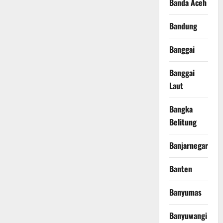
Banda Aceh
Bandung
Banggai
Banggai
Laut
Bangka
Belitung
Banjarnegara
Banten
Banyumas
Banyuwangi