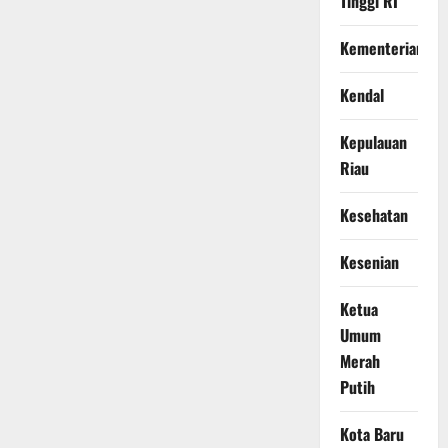
Tinggi RI
Kementerian
Kendal
Kepulauan
Riau
Kesehatan
Kesenian
Ketua
Umum
Merah
Putih
Kota Baru