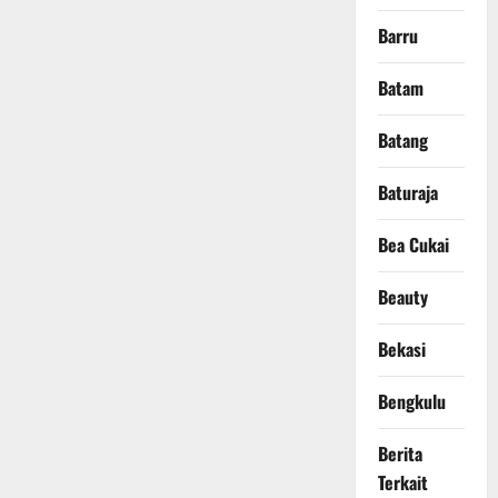
Barru
Batam
Batang
Baturaja
Bea Cukai
Beauty
Bekasi
Bengkulu
Berita
Terkait