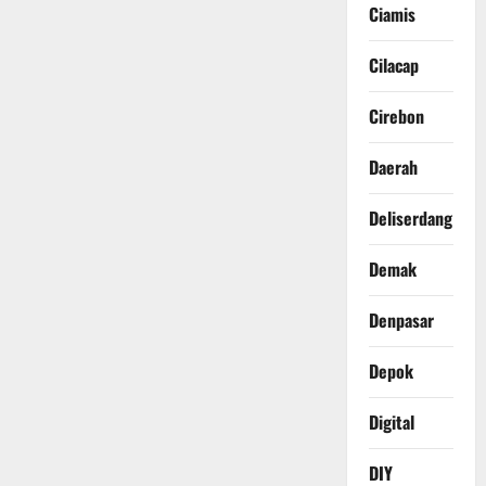
Ciamis
Cilacap
Cirebon
Daerah
Deliserdang
Demak
Denpasar
Depok
Digital
DIY