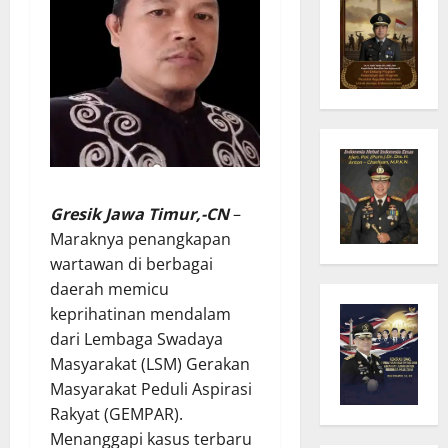
Gresik Jawa Timur,-CN
–
Maraknya penangkapan
wartawan di berbagai
daerah memicu
keprihatinan mendalam
dari Lembaga Swadaya
Masyarakat (LSM) Gerakan
Masyarakat Peduli Aspirasi
Rakyat (GEMPAR).
Menanggapi kasus terbaru