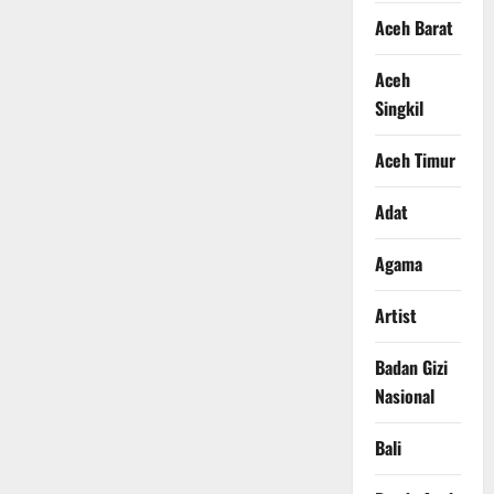
Aceh Barat
Aceh
Singkil
Aceh Timur
Adat
Agama
Artist
Badan Gizi
Nasional
Bali