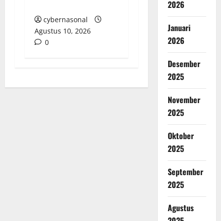
2026
Tanggung Jawab
cybernasonal
Januari
Agustus 10, 2026
2026
0
Desember
2025
November
2025
Oktober
2025
September
2025
Agustus
2025