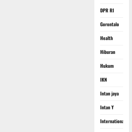
DPR RI
Gorontalo
Health
Hiburan
Hukum
IKN
Intan jaya
Intan Y
International