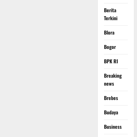
Berita
Terkini
Blora
Bogor
BPK RI
Breaking
news
Brebes
Budaya
Business