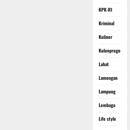
KPK-RI
Kriminal
Kuliner
Kulonprogo
Lahat
Lamongan
Lampung
Lembaga
Life style