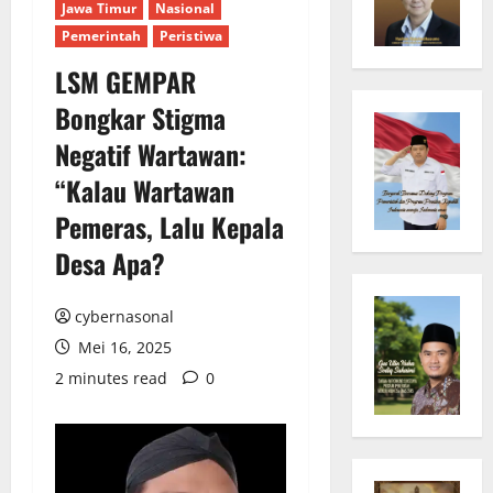
Jawa Timur
Nasional
Pemerintah
Peristiwa
LSM GEMPAR
Bongkar Stigma
Negatif Wartawan:
“Kalau Wartawan
Pemeras, Lalu Kepala
Desa Apa?
cybernasonal
Mei 16, 2025
2 minutes read
0