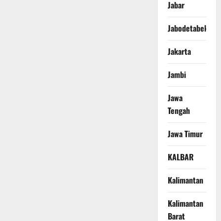
Jabar
Jabodetabek
Jakarta
Jambi
Jawa
Tengah
Jawa Timur
KALBAR
Kalimantan
Kalimantan
Barat