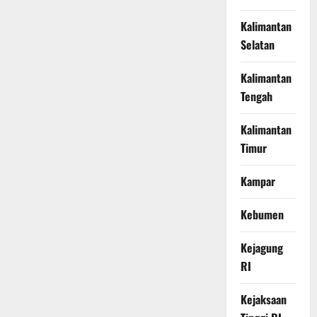
Kalimantan
Selatan
Kalimantan
Tengah
Kalimantan
Timur
Kampar
Kebumen
Kejagung
RI
Kejaksaan