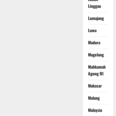
Linggau
Lumajang
Luwu
Madura
Magelang
Mahkamah
Agung RI
Makasar
Malang
Malaysia