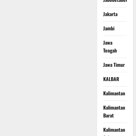
Jakarta
Jambi
Jawa
Tengah
Jawa Timur
KALBAR
Kalimantan
Kalimantan
Barat
Kalimantan