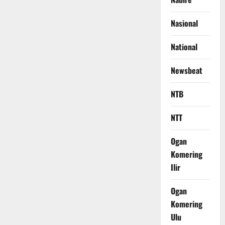
Nasional
National
Newsbeat
NTB
NTT
Ogan
Komering
Ilir
Ogan
Komering
Ulu