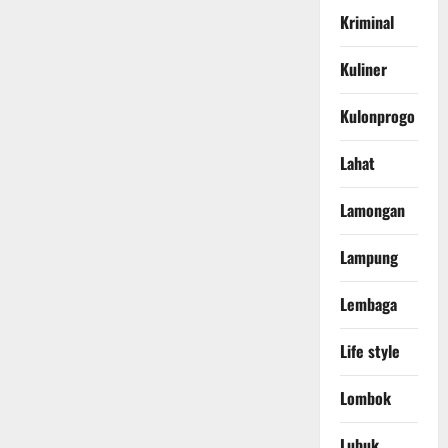
Kriminal
Kuliner
Kulonprogo
Lahat
Lamongan
Lampung
Lembaga
Life style
Lombok
Lubuk