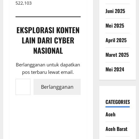
522,103
Juni 2025
Mei 2025
EKSPLORASI KONTEN
LAIN DARI CYBER
April 2025
NASIONAL
Maret 2025
Berlangganan untuk dapatkan
Mei 2024
pos terbaru lewat email.
Ketikkan email Anda...
Berlangganan
CATEGORIES
Aceh
Aceh Barat