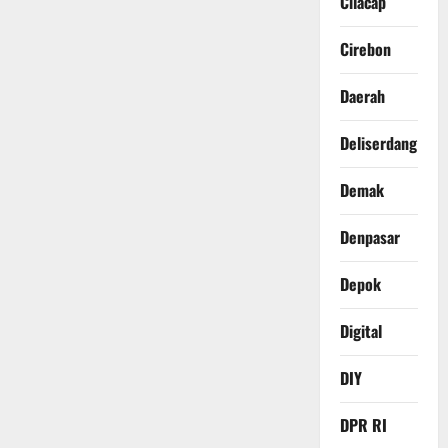
Cilacap
Cirebon
Daerah
Deliserdang
Demak
Denpasar
Depok
Digital
DIY
DPR RI