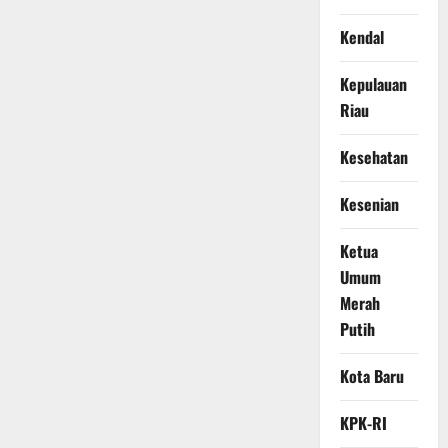
Kendal
Kepulauan
Riau
Kesehatan
Kesenian
Ketua
Umum
Merah
Putih
Kota Baru
KPK-RI