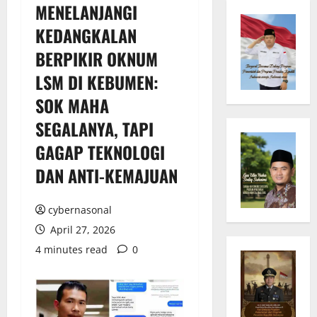
MENELANJANGI
KEDANGKALAN
BERPIKIR OKNUM
LSM DI KEBUMEN:
SOK MAHA
SEGALANYA, TAPI
GAGAP TEKNOLOGI
DAN ANTI-KEMAJUAN
cybernasonal
April 27, 2026
4 minutes read
0