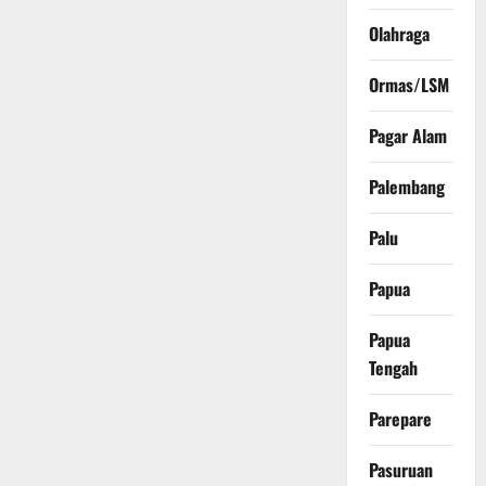
Olahraga
Ormas/LSM
Pagar Alam
Palembang
Palu
Papua
Papua
Tengah
Parepare
Pasuruan