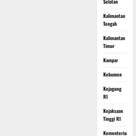
Selatan
Kalimantan
Tengah
Kalimantan
Timur
Kampar
Kebumen
Kejagung
RI
Kejaksaan
Tinggi RI
Kementerian