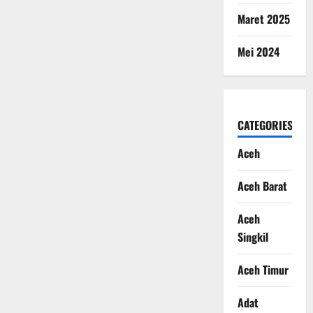
Maret 2025
Mei 2024
CATEGORIES
Aceh
Aceh Barat
Aceh
Singkil
Aceh Timur
Adat