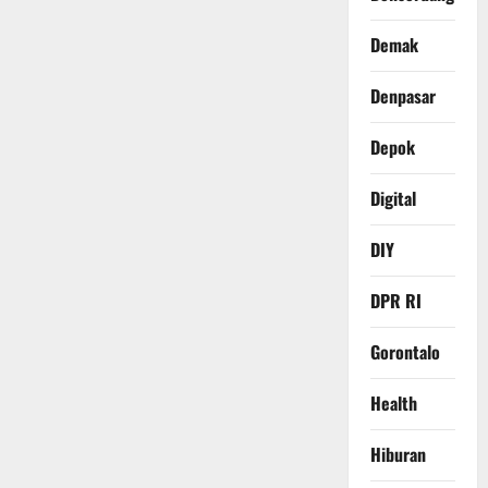
Demak
Denpasar
Depok
Digital
DIY
DPR RI
Gorontalo
Health
Hiburan