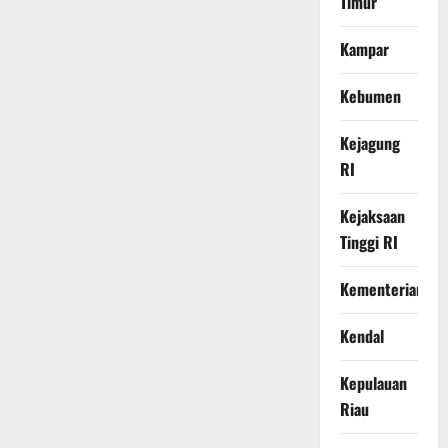
Timur
Kampar
Kebumen
Kejagung
RI
Kejaksaan
Tinggi RI
Kementerian
Kendal
Kepulauan
Riau