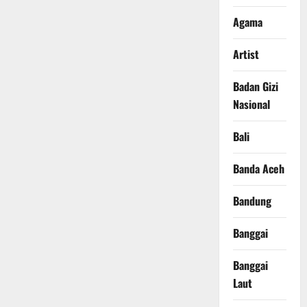
Agama
Artist
Badan Gizi
Nasional
Bali
Banda Aceh
Bandung
Banggai
Banggai
Laut