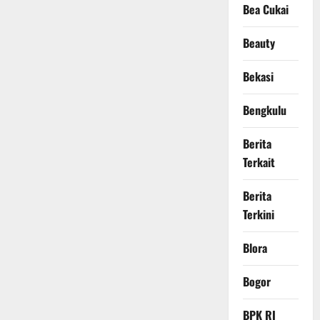
Bea Cukai
Beauty
Bekasi
Bengkulu
Berita
Terkait
Berita
Terkini
Blora
Bogor
BPK RI