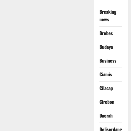
Breaking
news
Brebes
Budaya
Business
Ciamis
Cilacap
Cirebon
Daerah
Deliserdang