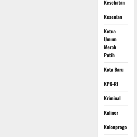
Kesehatan
Kesenian
Ketua
Umum
Merah
Putih
Kota Baru
KPK-RI
Kriminal
Kuliner
Kulonprogo