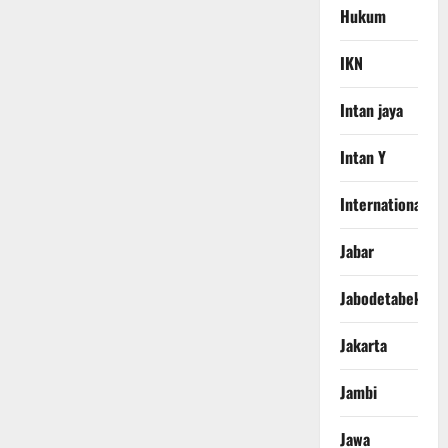
Hukum
IKN
Intan jaya
Intan Y
International
Jabar
Jabodetabek
Jakarta
Jambi
Jawa