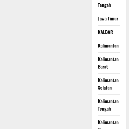
Tengah
Jawa Timur
KALBAR
Kalimantan
Kalimantan
Barat
Kalimantan
Selatan
Kalimantan
Tengah
Kalimantan