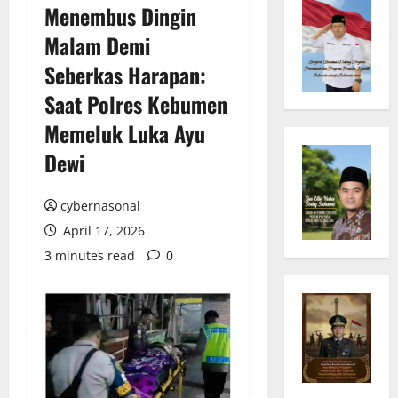
Menembus Dingin
Malam Demi
Seberkas Harapan:
Saat Polres Kebumen
Memeluk Luka Ayu
Dewi
cybernasonal
April 17, 2026
3 minutes read
0