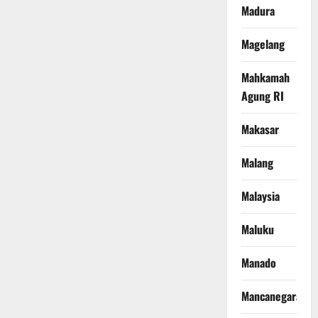
Madura
Magelang
Mahkamah
Agung RI
Makasar
Malang
Malaysia
Maluku
Manado
Mancanegara