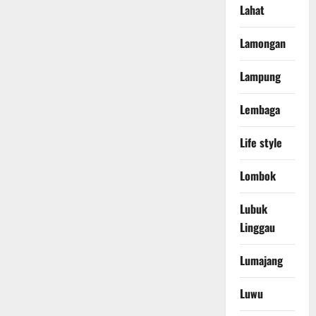
Lahat
Lamongan
Lampung
Lembaga
Life style
Lombok
Lubuk
Linggau
Lumajang
Luwu