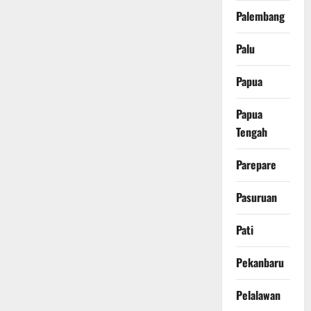
Palembang
Palu
Papua
Papua
Tengah
Parepare
Pasuruan
Pati
Pekanbaru
Pelalawan