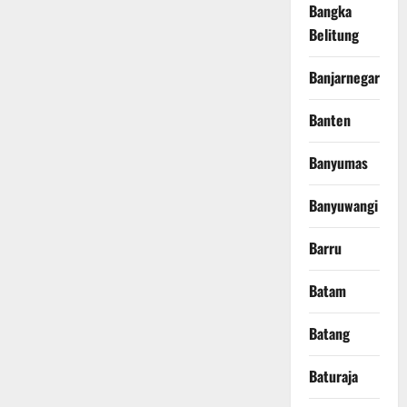
Bangka
Belitung
Banjarnegara
Banten
Banyumas
Banyuwangi
Barru
Batam
Batang
Baturaja