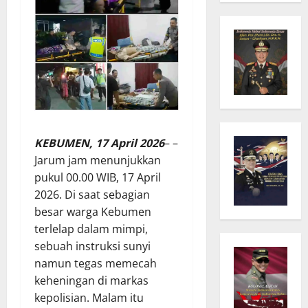
KEBUMEN, 17 April 2026
– –
Jarum jam menunjukkan
pukul 00.00 WIB, 17 April
2026. Di saat sebagian
besar warga Kebumen
terlelap dalam mimpi,
sebuah instruksi sunyi
namun tegas memecah
keheningan di markas
kepolisian. Malam itu