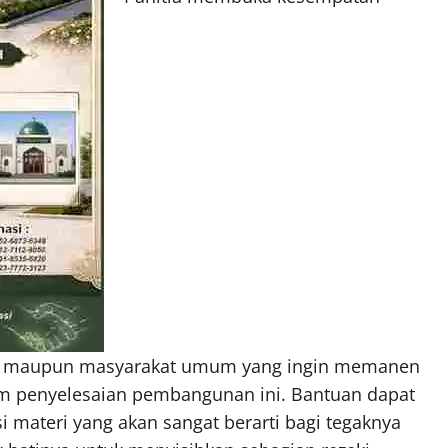
ur, maupun masyarakat umum yang ingin memanen
lam penyelesaian pembangunan ini. Bantuan dapat
materi yang akan sangat berarti bagi tegaknya