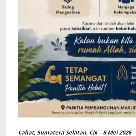
Lahat, Sumatera Selatan, CN – 8 Mei 2026
–