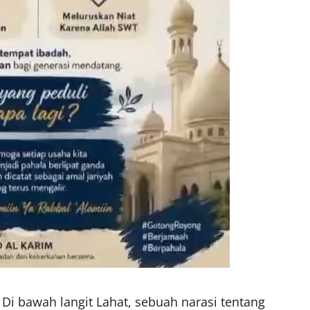
 Di bawah langit Lahat, sebuah narasi tentang