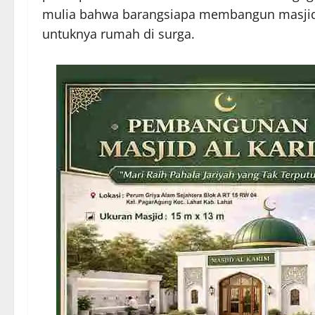
mulia bahwa barangsiapa membangun masjid
untuknya rumah di surga.