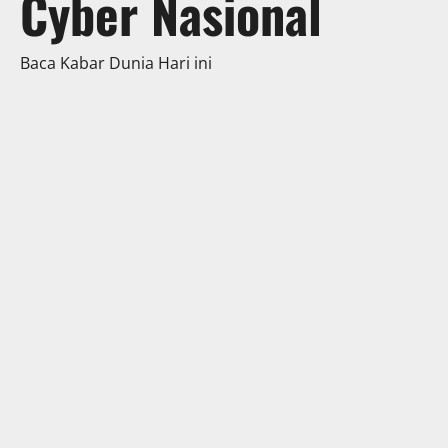
Cyber Nasional
Baca Kabar Dunia Hari ini