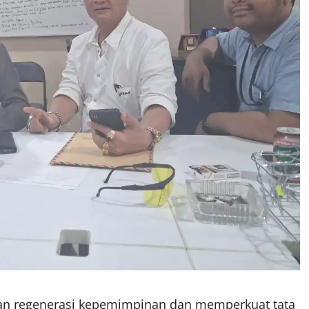
n regenerasi kepemimpinan dan memperkuat tata