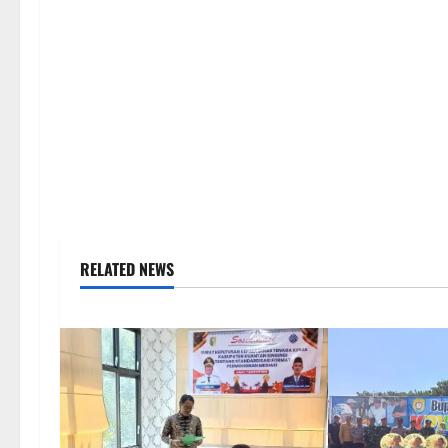
RELATED NEWS