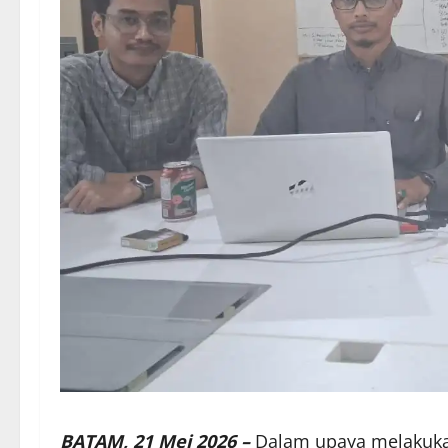
BATAM, 21 Mei 2026 –
Dalam upaya melakuka