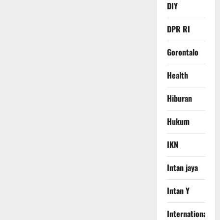
DIY
DPR RI
Gorontalo
Health
Hiburan
Hukum
IKN
Intan jaya
Intan Y
International