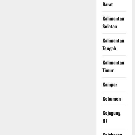
Barat
Kalimantan
Selatan
Kalimantan
Tengah
Kalimantan
Timur
Kampar
Kebumen
Kejagung
RI
Kejaksaan