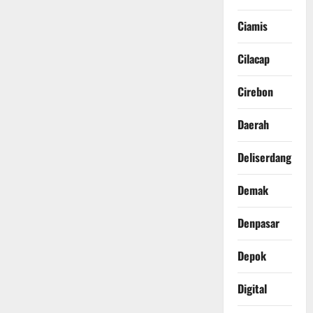
Ciamis
Cilacap
Cirebon
Daerah
Deliserdang
Demak
Denpasar
Depok
Digital