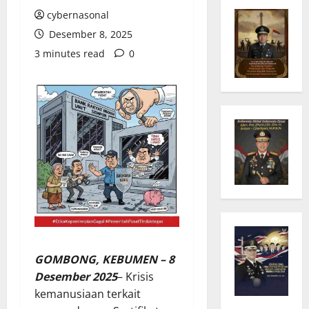
cybernasonal
Desember 8, 2025
3 minutes read
0
GOMBONG, KEBUMEN – 8
Desember 2025
– Krisis
kemanusiaan terkait