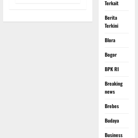
Terkait
Berita
Terkini
Blora
Bogor
BPK RI
Breaking
news
Brebes
Budaya
Business