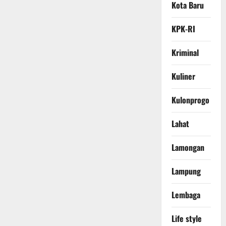
Kota Baru
KPK-RI
Kriminal
Kuliner
Kulonprogo
Lahat
Lamongan
Lampung
Lembaga
Life style