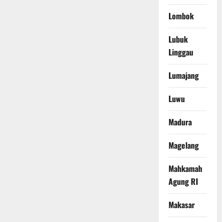
Lombok
Lubuk
Linggau
Lumajang
Luwu
Madura
Magelang
Mahkamah
Agung RI
Makasar