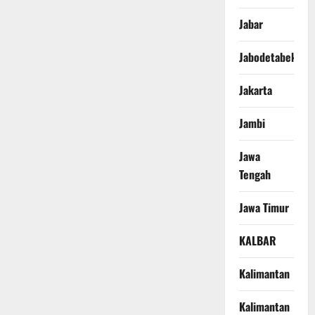
Jabar
Jabodetabek
Jakarta
Jambi
Jawa
Tengah
Jawa Timur
KALBAR
Kalimantan
Kalimantan