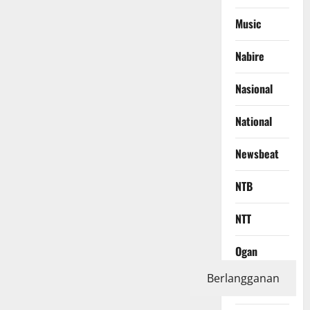
Music
Nabire
Nasional
National
Newsbeat
NTB
NTT
Ogan
Komering
Berlangganan
Ilir