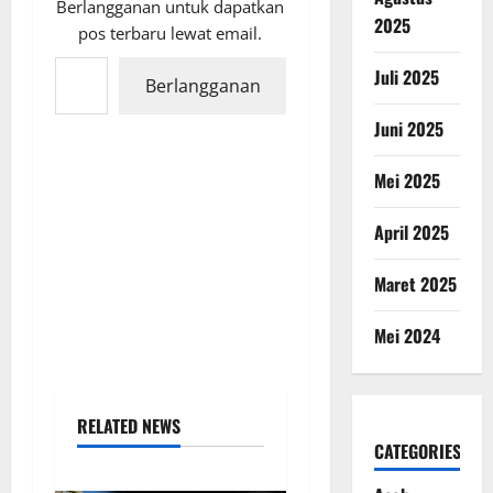
Berlangganan untuk dapatkan
2025
pos terbaru lewat email.
Ketikkan email Anda...
Juli 2025
Berlangganan
Juni 2025
Mei 2025
April 2025
Maret 2025
Mei 2024
RELATED NEWS
CATEGORIES