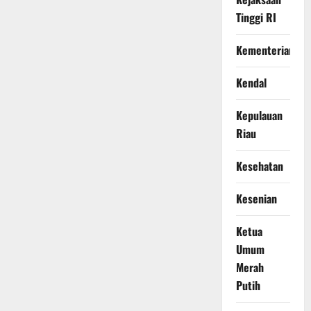
Tinggi RI
Kementerian
Kendal
Kepulauan
Riau
Kesehatan
Kesenian
Ketua
Umum
Merah
Putih