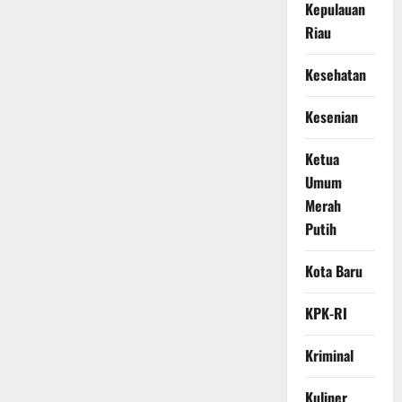
Kepulauan
Riau
Kesehatan
Kesenian
Ketua
Umum
Merah
Putih
Kota Baru
KPK-RI
Kriminal
Kuliner