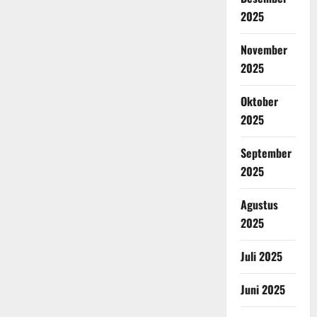
2025
November
2025
Oktober
2025
September
2025
Agustus
2025
Juli 2025
Juni 2025