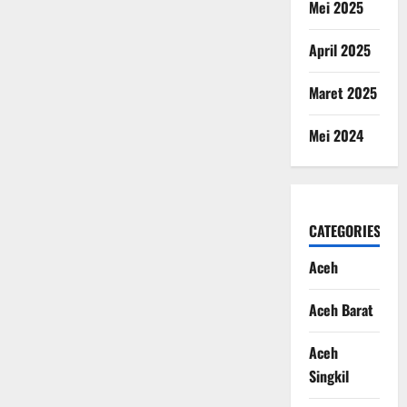
Mei 2025
April 2025
Maret 2025
Mei 2024
CATEGORIES
Aceh
Aceh Barat
Aceh
Singkil