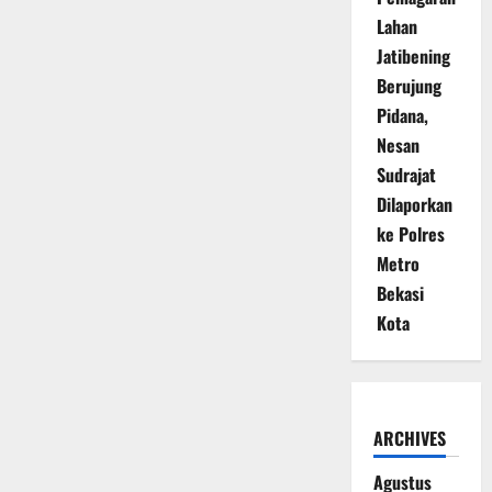
Lahan
Jatibening
Berujung
Pidana,
Nesan
Sudrajat
Dilaporkan
ke Polres
Metro
Bekasi
Kota
ARCHIVES
Agustus