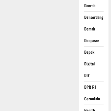
Daerah
Deliserdang
Demak
Denpasar
Depok
Digital
DIY
DPR RI
Gorontalo
Health