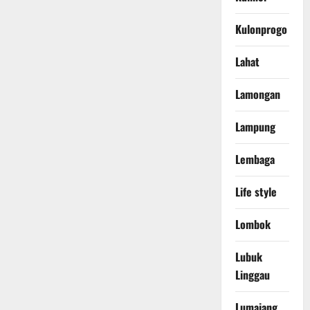
Kulonprogo
Lahat
Lamongan
Lampung
Lembaga
Life style
Lombok
Lubuk
Linggau
Lumajang