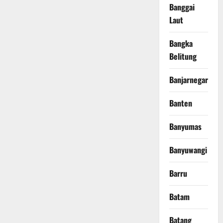
Banggai
Laut
Bangka
Belitung
Banjarnegara
Banten
Banyumas
Banyuwangi
Barru
Batam
Batang