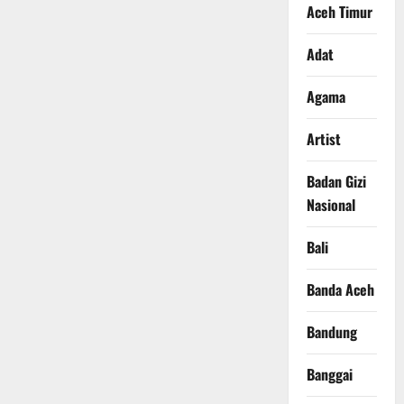
Aceh Timur
Adat
Agama
Artist
Badan Gizi
Nasional
Bali
Banda Aceh
Bandung
Banggai