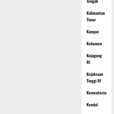
Tengah
Kalimantan
Timur
Kampar
Kebumen
Kejagung
RI
Kejaksaan
Tinggi RI
Kementerian
Kendal