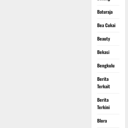
Baturaja
Bea Cukai
Beauty
Bekasi
Bengkulu
Berita
Terkait
Berita
Terkini
Blora