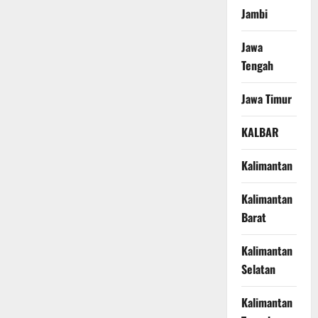
Jambi
Jawa
Tengah
Jawa Timur
KALBAR
Kalimantan
Kalimantan
Barat
Kalimantan
Selatan
Kalimantan