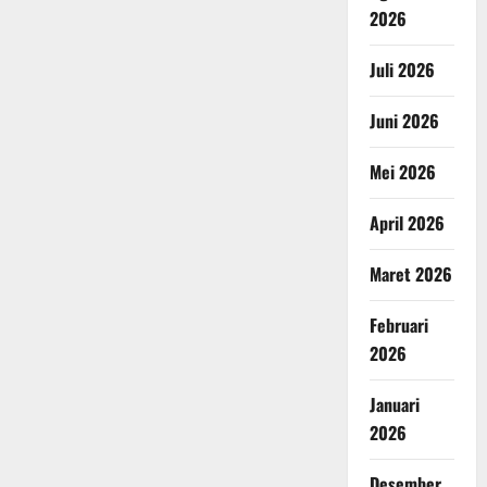
2026
Juli 2026
Juni 2026
Mei 2026
April 2026
Maret 2026
Februari
2026
Januari
2026
Desember