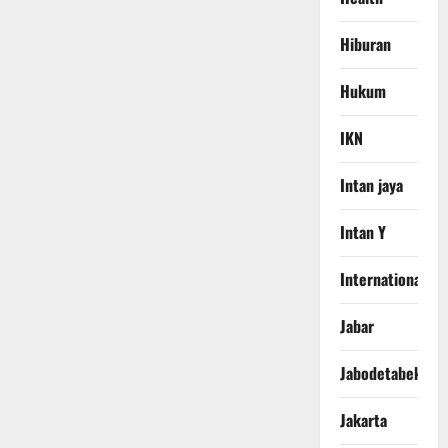
Hiburan
Hukum
IKN
Intan jaya
Intan Y
International
Jabar
Jabodetabek
Jakarta