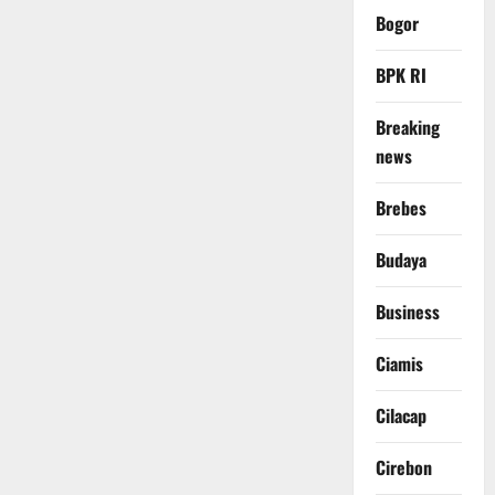
Bogor
BPK RI
Breaking
news
Brebes
Budaya
Business
Ciamis
Cilacap
Cirebon