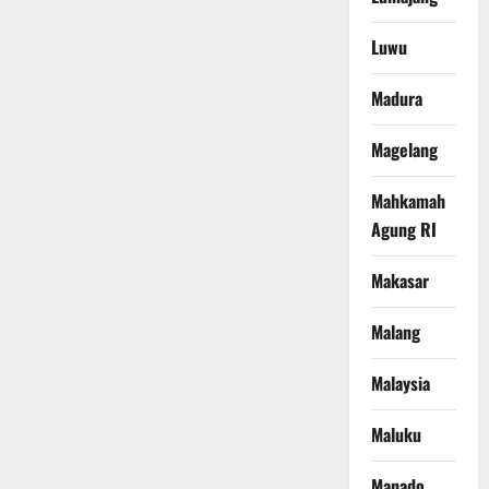
Luwu
Madura
Magelang
Mahkamah
Agung RI
Makasar
Malang
Malaysia
Maluku
Manado