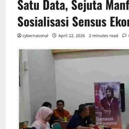
Satu Data, Sejuta Manf
Sosialisasi Sensus Ek
cybernasonal
April 22, 2026
2 minutes read