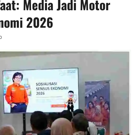
aat: Media Jadi Motor
onomi 2026
0