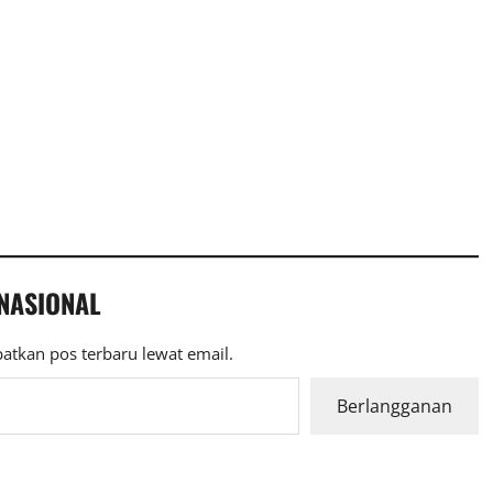
 NASIONAL
atkan pos terbaru lewat email.
Berlangganan