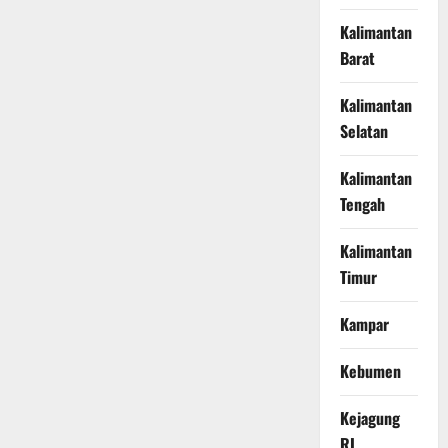
Kalimantan
Barat
Kalimantan
Selatan
Kalimantan
Tengah
Kalimantan
Timur
Kampar
Kebumen
Kejagung
RI