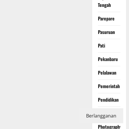
Tengah
Parepare
Pasuruan
Pati
Pekanbaru
Pelalawan
Pemerintah
Pendidikan
Peristiwa
Berlangganan
Photography