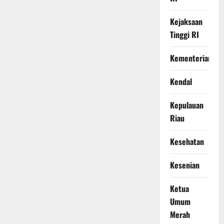
Kejaksaan
Tinggi RI
Kementerian
Kendal
Kepulauan
Riau
Kesehatan
Kesenian
Ketua
Umum
Merah