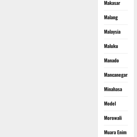
Makasar
Malang
Malaysia
Maluku
Manado
Mancanegara
Minahasa
Model
Morowali
Muara Enim