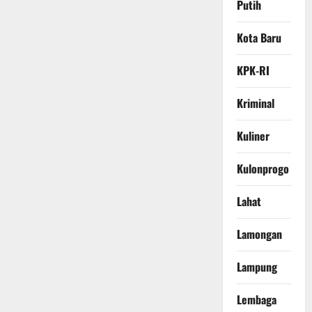
Putih
Kota Baru
KPK-RI
Kriminal
Kuliner
Kulonprogo
Lahat
Lamongan
Lampung
Lembaga