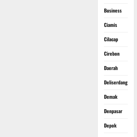
Business
Ciamis
Cilacap
Cirebon
Daerah
Deliserdang
Demak
Denpasar
Depok