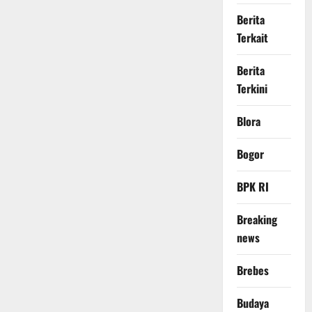
Berita
Terkait
Berita
Terkini
Blora
Bogor
BPK RI
Breaking
news
Brebes
Budaya