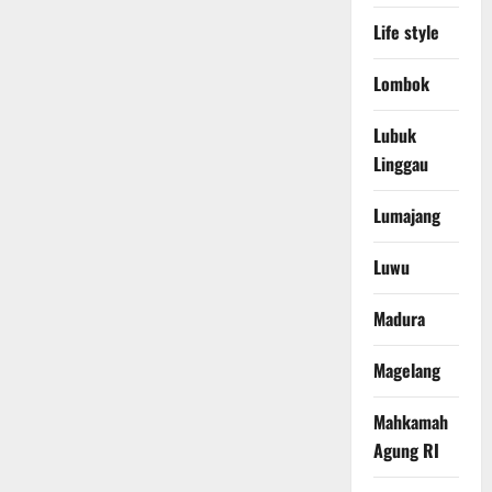
Life style
Lombok
Lubuk
Linggau
Lumajang
Luwu
Madura
Magelang
Mahkamah
Agung RI