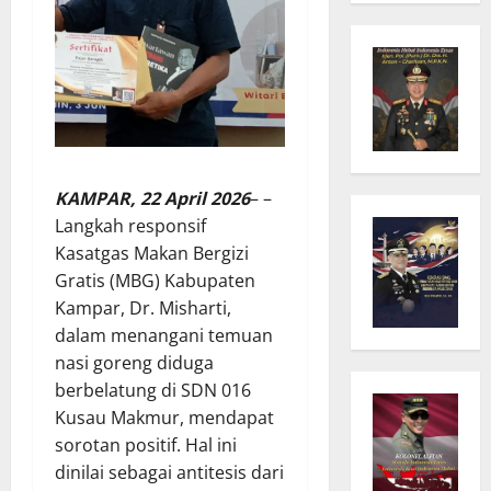
KAMPAR, 22 April 2026
– –
Langkah responsif
Kasatgas Makan Bergizi
Gratis (MBG) Kabupaten
Kampar, Dr. Misharti,
dalam menangani temuan
nasi goreng diduga
berbelatung di SDN 016
Kusau Makmur, mendapat
sorotan positif. Hal ini
dinilai sebagai antitesis dari