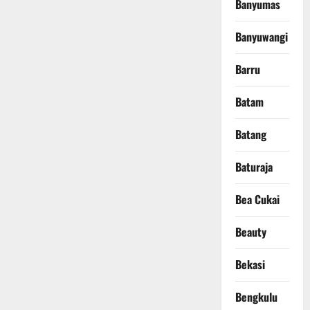
Banyumas
Banyuwangi
Barru
Batam
Batang
Baturaja
Bea Cukai
Beauty
Bekasi
Bengkulu