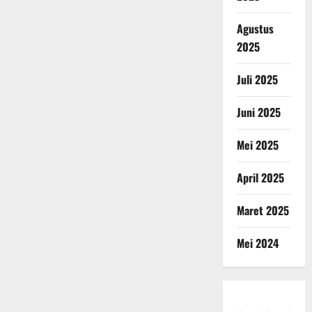
Agustus
2025
Juli 2025
Juni 2025
Mei 2025
April 2025
Maret 2025
Mei 2024