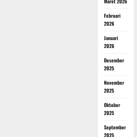
Maret 2026
Februari
2026
Januari
2026
Desember
2025
November
2025
Oktober
2025
September
2025