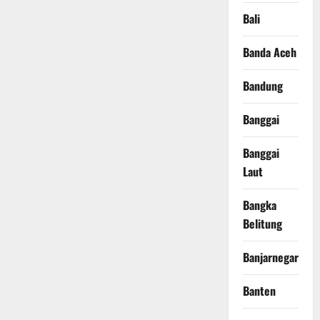
Bali
Banda Aceh
Bandung
Banggai
Banggai
Laut
Bangka
Belitung
Banjarnegara
Banten