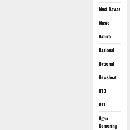
Musi Rawas
Music
Nabire
Nasional
National
Newsbeat
NTB
NTT
Ogan
Komering