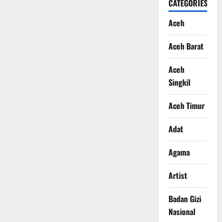
CATEGORIES
Aceh
Aceh Barat
Aceh
Singkil
Aceh Timur
Adat
Agama
Artist
Badan Gizi
Nasional