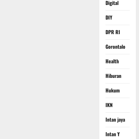
Digital
DIY
DPR RI
Gorontalo
Health
Hiburan
Hukum
IKN
Intan jaya
Intan Y