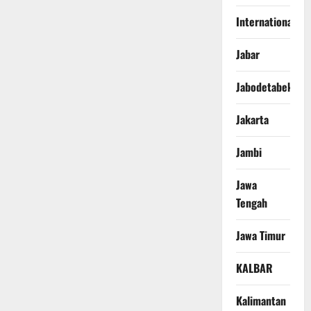
International
Jabar
Jabodetabek
Jakarta
Jambi
Jawa
Tengah
Jawa Timur
KALBAR
Kalimantan