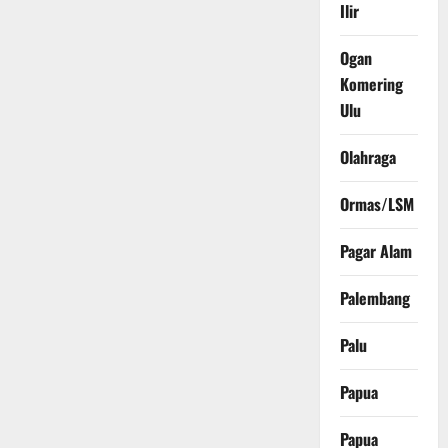
Ilir
Ogan
Komering
Ulu
Olahraga
Ormas/LSM
Pagar Alam
Palembang
Palu
Papua
Papua