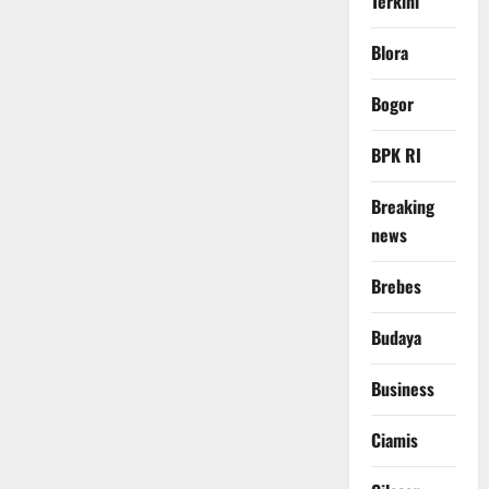
Terkini
Blora
Bogor
BPK RI
Breaking
news
Brebes
Budaya
Business
Ciamis