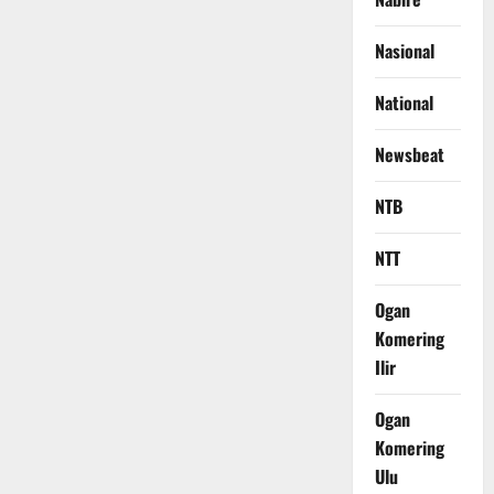
Nasional
National
Newsbeat
NTB
NTT
Ogan
Komering
Ilir
Ogan
Komering
Ulu