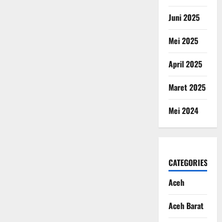
Juni 2025
Mei 2025
April 2025
Maret 2025
Mei 2024
CATEGORIES
Aceh
Aceh Barat