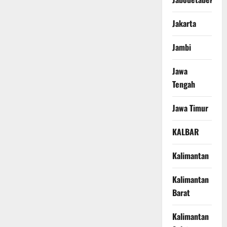
Jakarta
Jambi
Jawa
Tengah
Jawa Timur
KALBAR
Kalimantan
Kalimantan
Barat
Kalimantan