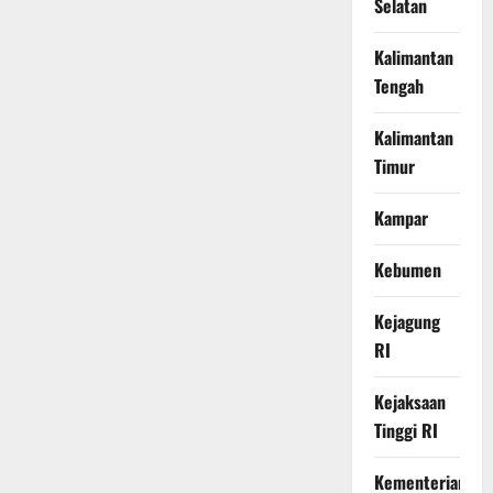
Selatan
Kalimantan
Tengah
Kalimantan
Timur
Kampar
Kebumen
Kejagung
RI
Kejaksaan
Tinggi RI
Kementerian