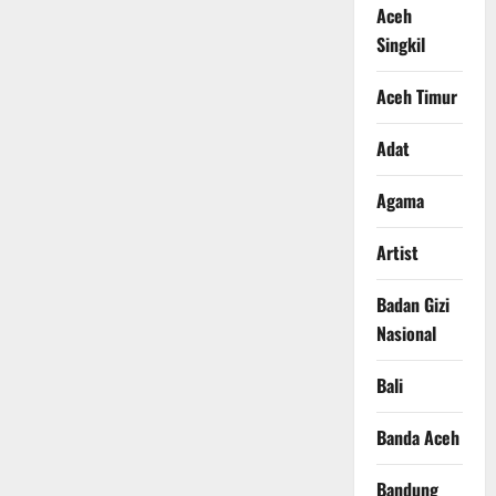
Aceh
Singkil
Aceh Timur
Adat
Agama
Artist
Badan Gizi
Nasional
Bali
Banda Aceh
Bandung