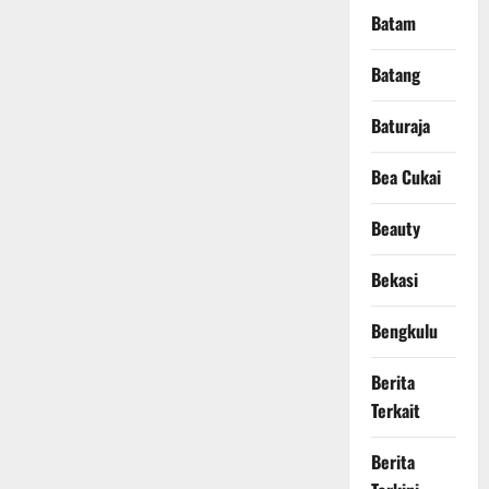
Batam
Batang
Baturaja
Bea Cukai
Beauty
Bekasi
Bengkulu
Berita
Terkait
Berita