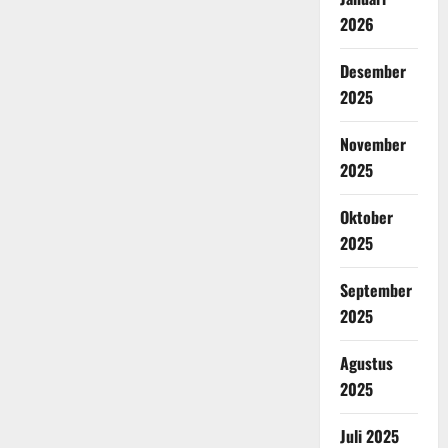
2026
Desember
2025
November
2025
Oktober
2025
September
2025
Agustus
2025
Juli 2025