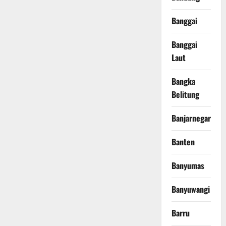
Banggai
Banggai
Laut
Bangka
Belitung
Banjarnegara
Banten
Banyumas
Banyuwangi
Barru