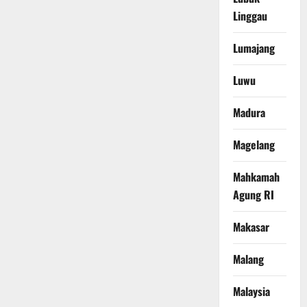
Linggau
Lumajang
Luwu
Madura
Magelang
Mahkamah
Agung RI
Makasar
Malang
Malaysia