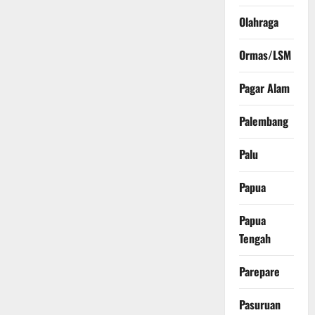
Olahraga
Ormas/LSM
Pagar Alam
Palembang
Palu
Papua
Papua
Tengah
Parepare
Pasuruan