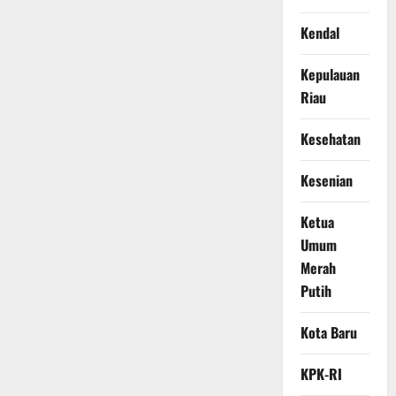
Kendal
Kepulauan
Riau
Kesehatan
Kesenian
Ketua
Umum
Merah
Putih
Kota Baru
KPK-RI