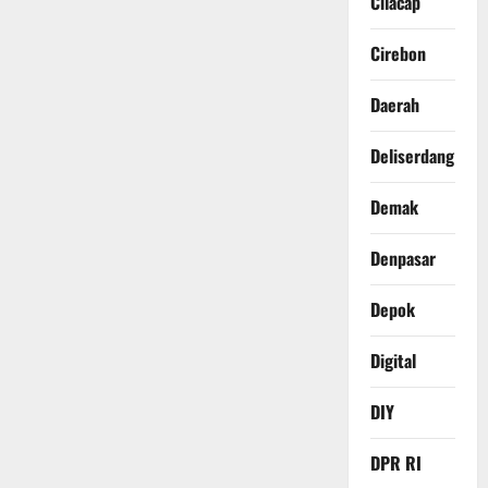
Cilacap
Cirebon
Daerah
Deliserdang
Demak
Denpasar
Depok
Digital
DIY
DPR RI