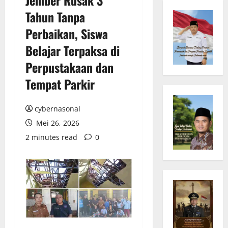
Tahun Tanpa
Perbaikan, Siswa
Belajar Terpaksa di
Perpustakaan dan
Tempat Parkir
cybernasonal
Mei 26, 2026
2 minutes read
0