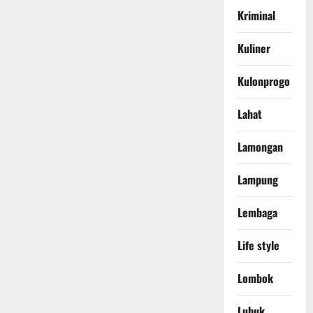
Kriminal
Kuliner
Kulonprogo
Lahat
Lamongan
Lampung
Lembaga
Life style
Lombok
Lubuk