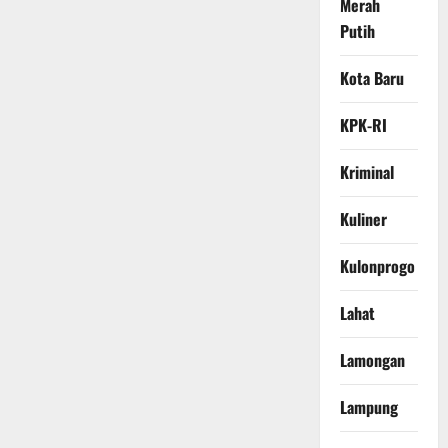
Merah
Putih
Kota Baru
KPK-RI
Kriminal
Kuliner
Kulonprogo
Lahat
Lamongan
Lampung