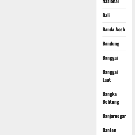
Nasional
Bali
Banda Aceh
Bandung
Banggai
Banggai
Laut
Bangka
Belitung
Banjarnegara
Banten