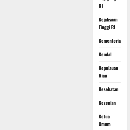
RI
Kejaksaan
Tinggi RI
Kementerian
Kendal
Kepulauan
Riau
Kesehatan
Kesenian
Ketua
Umum