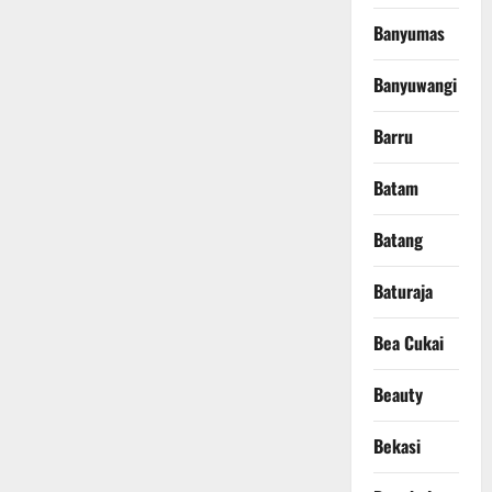
Banyumas
Banyuwangi
Barru
Batam
Batang
Baturaja
Bea Cukai
Beauty
Bekasi