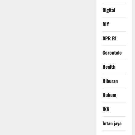
Digital
DIY
DPR RI
Gorontalo
Health
Hiburan
Hukum
IKN
Intan jaya