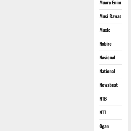
Muara Enim
Musi Rawas
Music
Nabire
Nasional
National
Newsbeat
NTB
NTT
Ogan