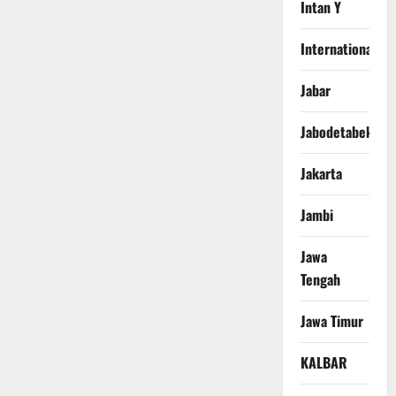
Intan Y
International
Jabar
Jabodetabek
Jakarta
Jambi
Jawa
Tengah
Jawa Timur
KALBAR