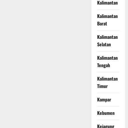
Kalimantan
Kalimantan
Barat
Kalimantan
Selatan
Kalimantan
Tengah
Kalimantan
Timur
Kampar
Kebumen
Kejagung