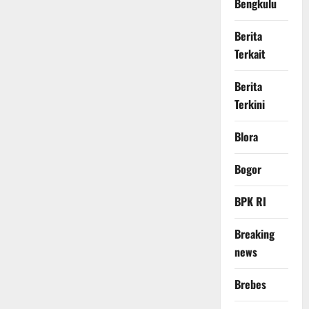
Bengkulu
Berita
Terkait
Berita
Terkini
Blora
Bogor
BPK RI
Breaking
news
Brebes