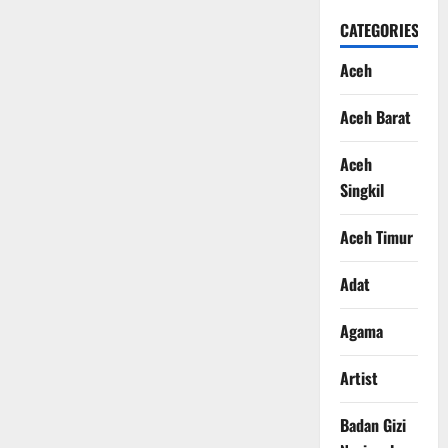
CATEGORIES
Aceh
Aceh Barat
Aceh
Singkil
Aceh Timur
Adat
Agama
Artist
Badan Gizi