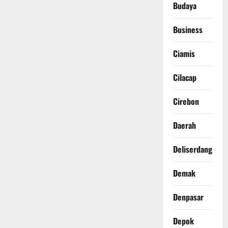
Budaya
Business
Ciamis
Cilacap
Cirebon
Daerah
Deliserdang
Demak
Denpasar
Depok