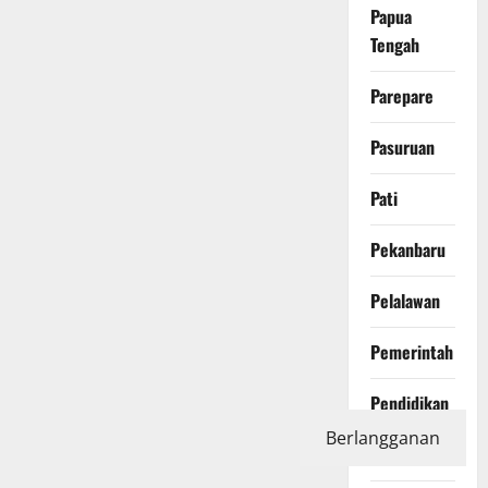
Papua
Tengah
Parepare
Pasuruan
Pati
Pekanbaru
Pelalawan
Pemerintah
Pendidikan
Berlangganan
Peristiwa