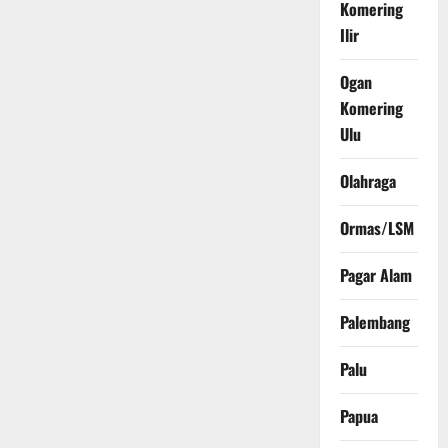
Komering
Ilir
Ogan
Komering
Ulu
Olahraga
Ormas/LSM
Pagar Alam
Palembang
Palu
Papua