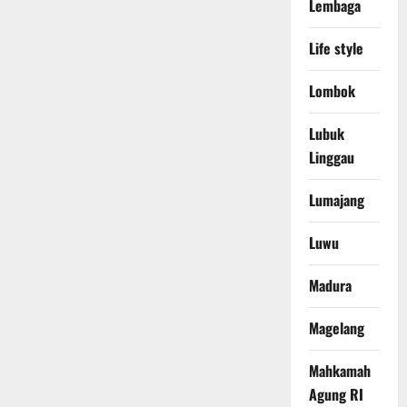
Lembaga
Life style
Lombok
Lubuk
Linggau
Lumajang
Luwu
Madura
Magelang
Mahkamah
Agung RI