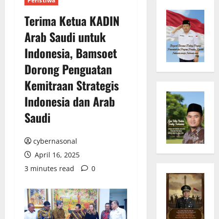
Peristiwa
Terima Ketua KADIN
Arab Saudi untuk
Indonesia, Bamsoet
Dorong Penguatan
Kemitraan Strategis
Indonesia dan Arab
Saudi
cybernasonal
April 16, 2025
3 minutes read
0