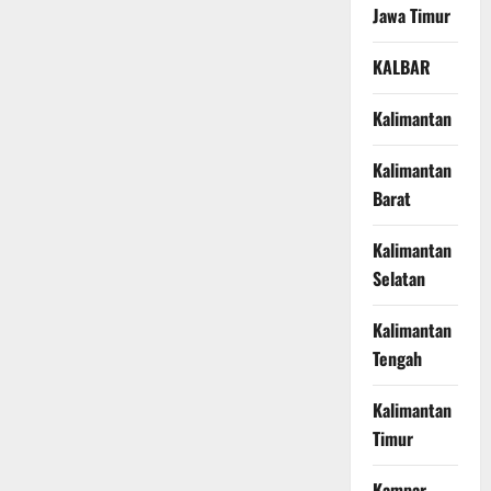
Jawa Timur
KALBAR
Kalimantan
Kalimantan
Barat
Kalimantan
Selatan
Kalimantan
Tengah
Kalimantan
Timur
Kampar