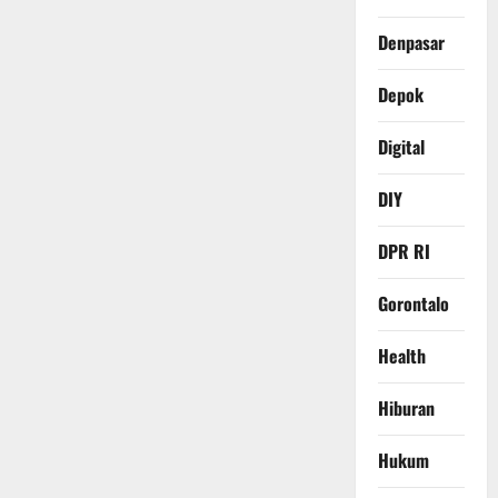
Denpasar
Depok
Digital
DIY
DPR RI
Gorontalo
Health
Hiburan
Hukum