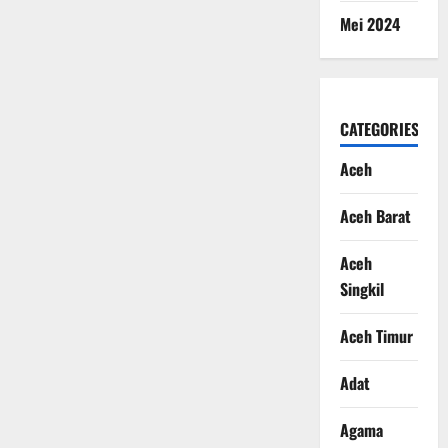
Mei 2024
CATEGORIES
Aceh
Aceh Barat
Aceh
Singkil
Aceh Timur
Adat
Agama