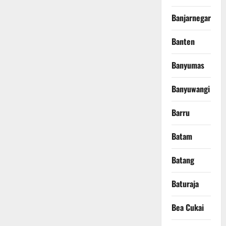
Banjarnegara
Banten
Banyumas
Banyuwangi
Barru
Batam
Batang
Baturaja
Bea Cukai