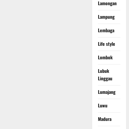
Lamongan
Lampung
Lembaga
Life style
Lombok
Lubuk
Linggau
Lumajang
Luwu
Madura