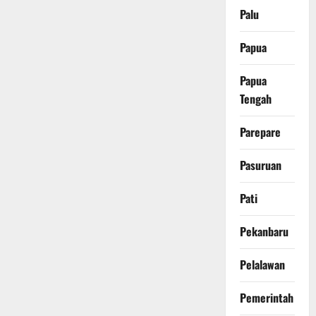
Palu
Papua
Papua
Tengah
Parepare
Pasuruan
Pati
Pekanbaru
Pelalawan
Pemerintah