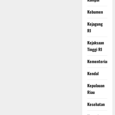
Kebumen
Kejagung
RI
Kejaksaan
Tinggi RI
Kementerian
Kendal
Kepulauan
Riau
Kesehatan