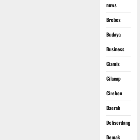
news
Brebes
Budaya
Business
Ciamis
Cilacap
Cirebon
Daerah
Deliserdang
Demak