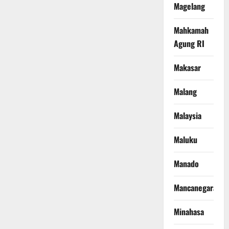
Magelang
Mahkamah
Agung RI
Makasar
Malang
Malaysia
Maluku
Manado
Mancanegara
Minahasa