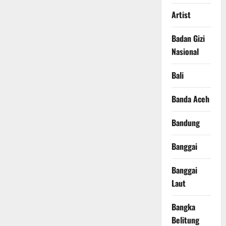
Artist
Badan Gizi
Nasional
Bali
Banda Aceh
Bandung
Banggai
Banggai
Laut
Bangka
Belitung