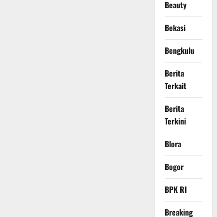
Beauty
Bekasi
Bengkulu
Berita
Terkait
Berita
Terkini
Blora
Bogor
BPK RI
Breaking