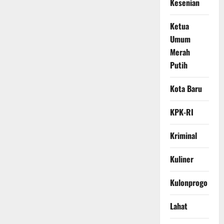
Kesenian
Ketua
Umum
Merah
Putih
Kota Baru
KPK-RI
Kriminal
Kuliner
Kulonprogo
Lahat