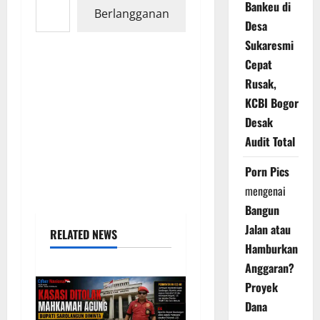
Bankeu di
Berlangganan
Desa
Sukaresmi
Cepat
Rusak,
KCBI Bogor
Desak
Audit Total
Porn Pics
mengenai
Bangun
Jalan atau
RELATED NEWS
Hamburkan
Anggaran?
Proyek
Dana