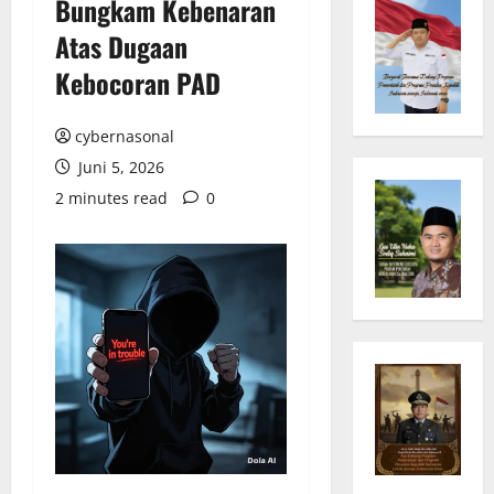
Bungkam Kebenaran
Atas Dugaan
Kebocoran PAD
cybernasonal
Juni 5, 2026
2 minutes read
0