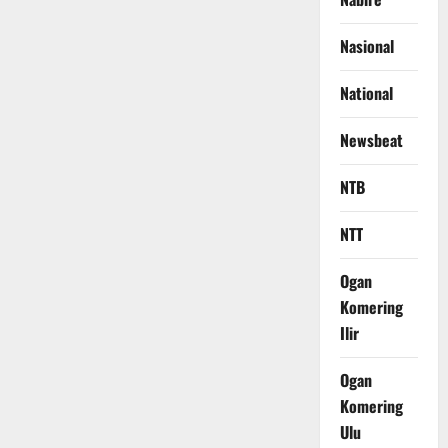
Nasional
National
Newsbeat
NTB
NTT
Ogan
Komering
Ilir
Ogan
Komering
Ulu