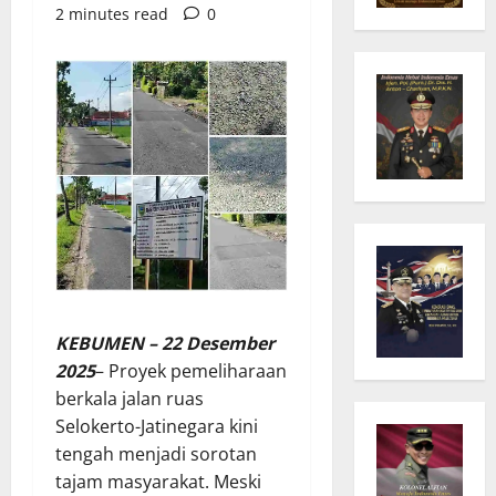
2 minutes read
0
KEBUMEN – 22 Desember
2025
– Proyek pemeliharaan
berkala jalan ruas
Selokerto-Jatinegara kini
tengah menjadi sorotan
tajam masyarakat. Meski