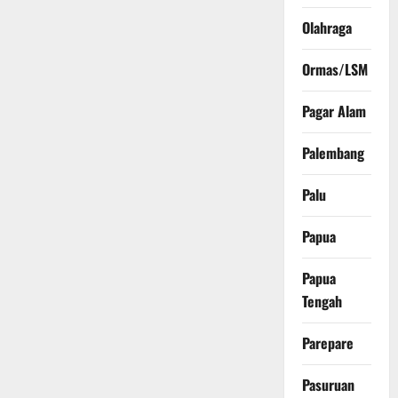
Olahraga
Ormas/LSM
Pagar Alam
Palembang
Palu
Papua
Papua
Tengah
Parepare
Pasuruan