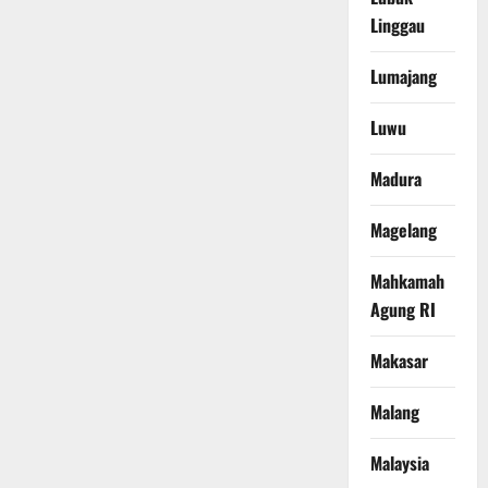
Linggau
Lumajang
Luwu
Madura
Magelang
Mahkamah
Agung RI
Makasar
Malang
Malaysia