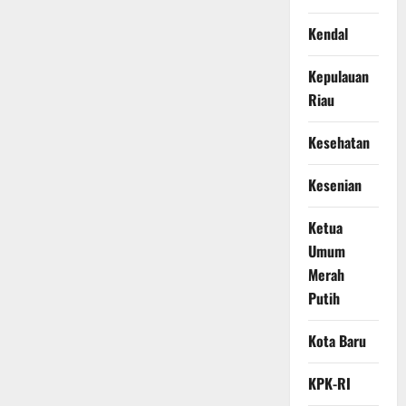
Kendal
Kepulauan
Riau
Kesehatan
Kesenian
Ketua
Umum
Merah
Putih
Kota Baru
KPK-RI