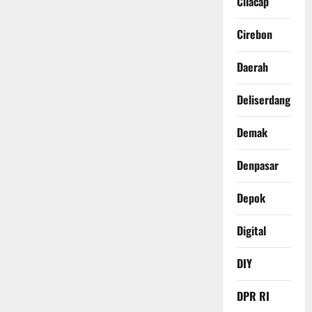
Cilacap
Cirebon
Daerah
Deliserdang
Demak
Denpasar
Depok
Digital
DIY
DPR RI