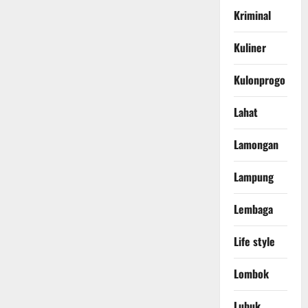
Kriminal
Kuliner
Kulonprogo
Lahat
Lamongan
Lampung
Lembaga
Life style
Lombok
Lubuk