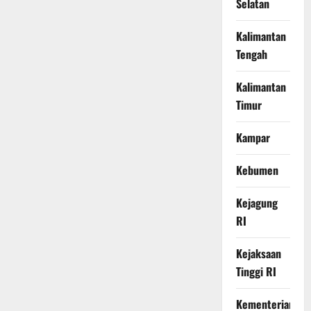
Selatan
Kalimantan
Tengah
Kalimantan
Timur
Kampar
Kebumen
Kejagung
RI
Kejaksaan
Tinggi RI
Kementerian