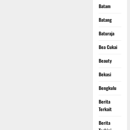
Batam
Batang
Baturaja
Bea Cukai
Beauty
Bekasi
Bengkulu
Berita
Terkait
Berita