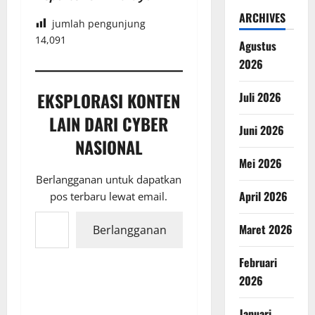
ARCHIVES
jumlah pengunjung
14,091
Agustus
2026
EKSPLORASI KONTEN
Juli 2026
LAIN DARI CYBER
Juni 2026
NASIONAL
Mei 2026
Berlangganan untuk dapatkan
April 2026
pos terbaru lewat email.
Ketikkan email Anda...
Maret 2026
Berlangganan
Februari
2026
Januari