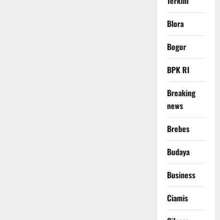
Terkini
Blora
Bogor
BPK RI
Breaking
news
Brebes
Budaya
Business
Ciamis