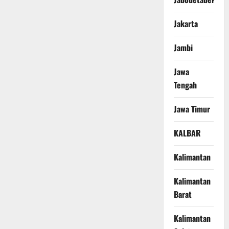
Jakarta
Jambi
Jawa
Tengah
Jawa Timur
KALBAR
Kalimantan
Kalimantan
Barat
Kalimantan