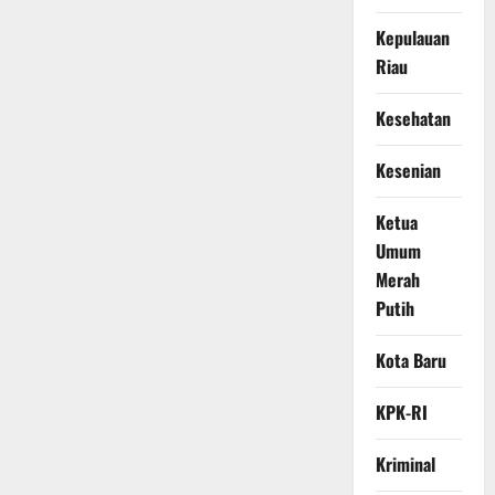
Kepulauan
Riau
Kesehatan
Kesenian
Ketua
Umum
Merah
Putih
Kota Baru
KPK-RI
Kriminal