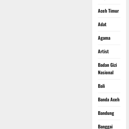
Aceh Timur
Adat
Agama
Artist
Badan Gizi
Nasional
Bali
Banda Aceh
Bandung
Banggai