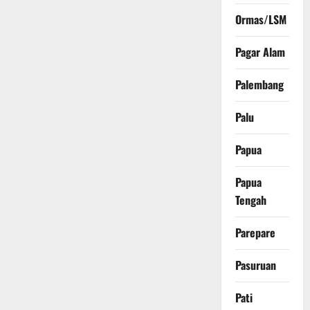
Ormas/LSM
Pagar Alam
Palembang
Palu
Papua
Papua
Tengah
Parepare
Pasuruan
Pati