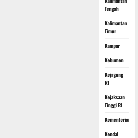
Kalimantan
Tengah
Kalimantan
Timur
Kampar
Kebumen
Kejagung
RI
Kejaksaan
Tinggi RI
Kementerian
Kendal