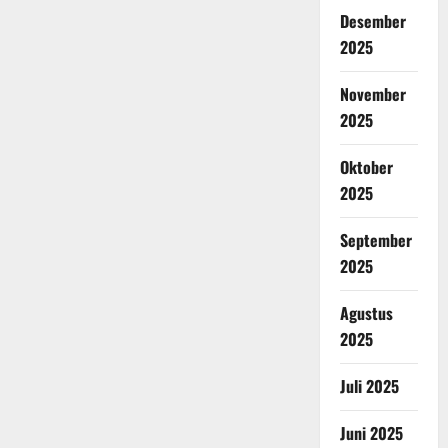
Desember
2025
November
2025
Oktober
2025
September
2025
Agustus
2025
Juli 2025
Juni 2025