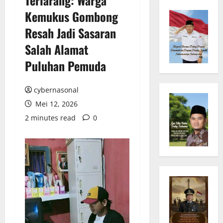
Kemukus Gombong
Resah Jadi Sasaran
Salah Alamat
Puluhan Pemuda
cybernasonal
Mei 12, 2026
2 minutes read
0