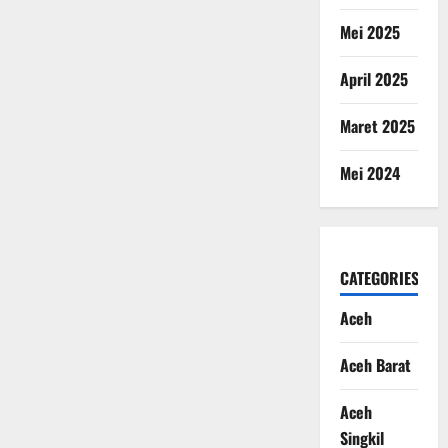
Mei 2025
April 2025
Maret 2025
Mei 2024
CATEGORIES
Aceh
Aceh Barat
Aceh
Singkil