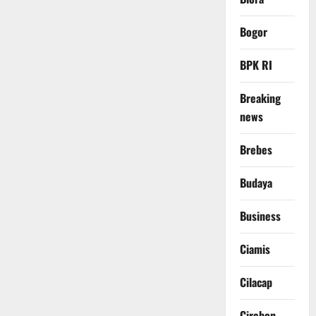
Bogor
BPK RI
Breaking
news
Brebes
Budaya
Business
Ciamis
Cilacap
Cirebon