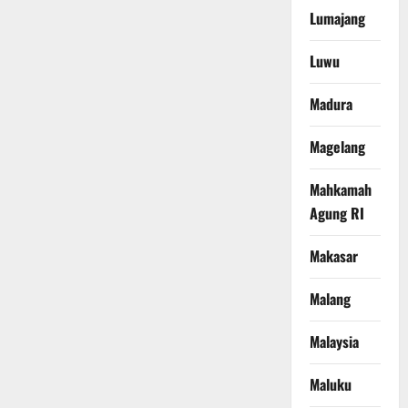
Lumajang
Luwu
Madura
Magelang
Mahkamah
Agung RI
Makasar
Malang
Malaysia
Maluku