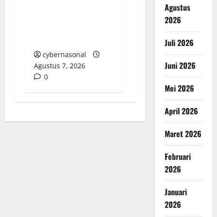
Cemari Lahan Warga:
Agustus
Pengawasan DLH
2026
Sumenep
Dipertanyakan
Juli 2026
cybernasonal
Juni 2026
Agustus 7, 2026
0
Mei 2026
April 2026
Maret 2026
Februari
2026
Januari
2026