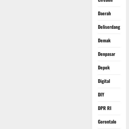
Daerah
Deliserdang
Demak
Denpasar
Depok
Digital
DIY
DPR RI
Gorontalo