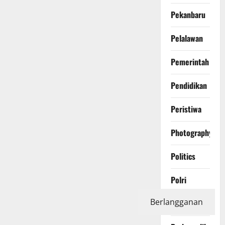
Pekanbaru
Pelalawan
Pemerintah
Pendidikan
Peristiwa
Photography
Politics
Polri
Berlangganan
Pontianak