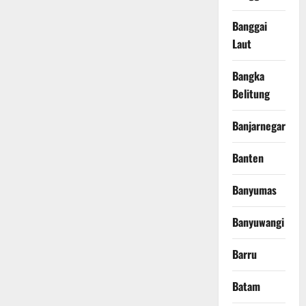
Banggai
Laut
Bangka
Belitung
Banjarnegara
Banten
Banyumas
Banyuwangi
Barru
Batam