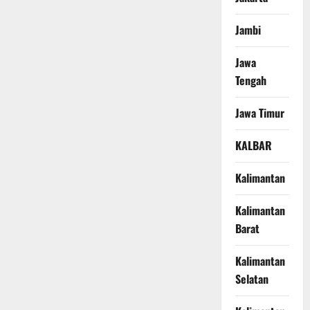
Jambi
Jawa
Tengah
Jawa Timur
KALBAR
Kalimantan
Kalimantan
Barat
Kalimantan
Selatan