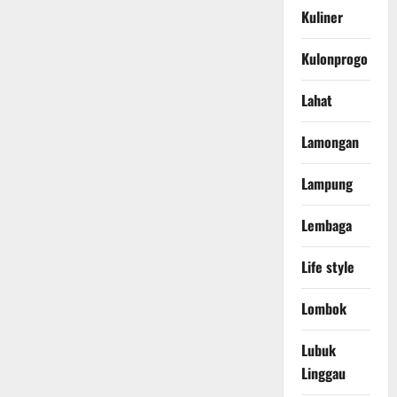
Kuliner
Kulonprogo
Lahat
Lamongan
Lampung
Lembaga
Life style
Lombok
Lubuk
Linggau