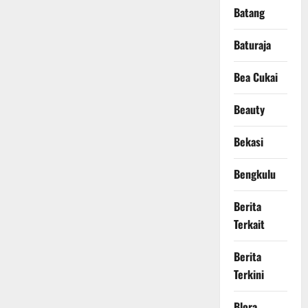
Batang
Baturaja
Bea Cukai
Beauty
Bekasi
Bengkulu
Berita
Terkait
Berita
Terkini
Blora