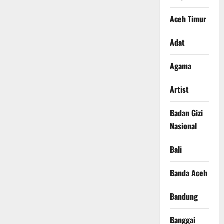
Aceh Timur
Adat
Agama
Artist
Badan Gizi
Nasional
Bali
Banda Aceh
Bandung
Banggai