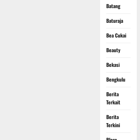
Batang
Baturaja
Bea Cukai
Beauty
Bekasi
Bengkulu
Berita
Terkait
Berita
Terkini
Blora