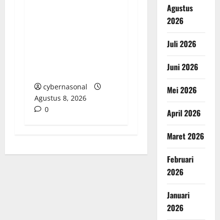
Agustus
AKTIVITAS CUT AND
2026
FILL SEKUPANG:
DIBAWAH BAYANG-
Juli 2026
BAYANG DEBU,
LEGALITAS DI
Juni 2026
PERTANYAKAN WARGA
cybernasonal
Mei 2026
Agustus 8, 2026
0
April 2026
Maret 2026
Februari
2026
Januari
2026