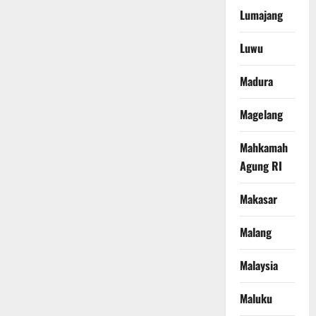
Lumajang
Luwu
Madura
Magelang
Mahkamah
Agung RI
Makasar
Malang
Malaysia
Maluku