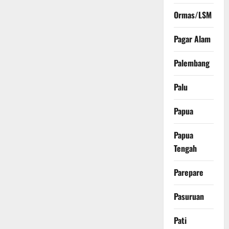
Ormas/LSM
Pagar Alam
Palembang
Palu
Papua
Papua
Tengah
Parepare
Pasuruan
Pati