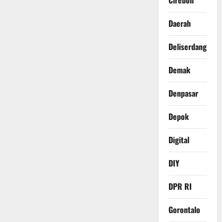
Cirebon
Daerah
Deliserdang
Demak
Denpasar
Depok
Digital
DIY
DPR RI
Gorontalo