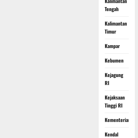
Kalimantan
Tengah
Kalimantan
Timur
Kampar
Kebumen
Kejagung
RI
Kejaksaan
Tinggi RI
Kementerian
Kendal