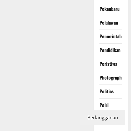
Pekanbaru
Pelalawan
Pemerintah
Pendidikan
Peristiwa
Photography
Politics
Polri
Berlangganan
Pontianak