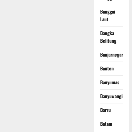
Banggai
Laut
Bangka
Belitung
Banjarnegara
Banten
Banyumas
Banyuwangi
Barru
Batam