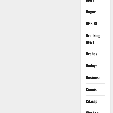
Bogor
BPK RI
Breaking
news
Brebes
Budaya
Business
Ciamis
Cilacap