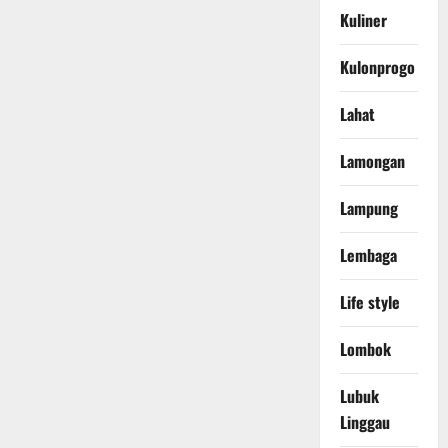
Kuliner
Kulonprogo
Lahat
Lamongan
Lampung
Lembaga
Life style
Lombok
Lubuk
Linggau