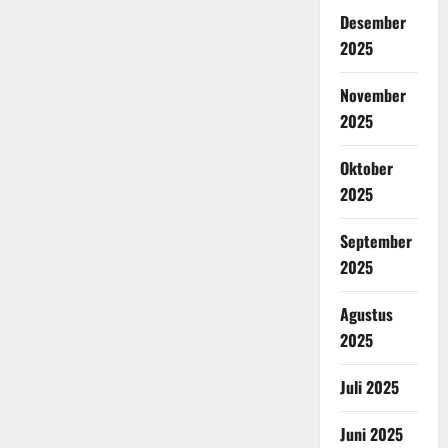
Desember
2025
November
2025
Oktober
2025
September
2025
Agustus
2025
Juli 2025
Juni 2025