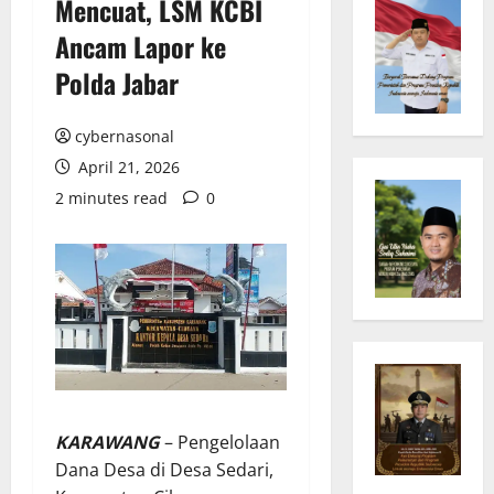
Mencuat, LSM KCBI
Ancam Lapor ke
Polda Jabar
cybernasonal
April 21, 2026
2 minutes read
0
KARAWANG
– Pengelolaan
Dana Desa di Desa Sedari,