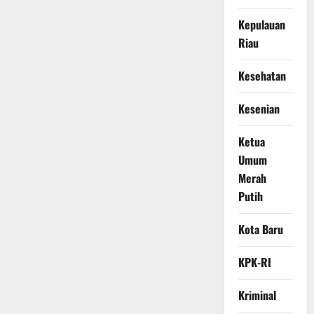
Kepulauan
Riau
Kesehatan
Kesenian
Ketua
Umum
Merah
Putih
Kota Baru
KPK-RI
Kriminal