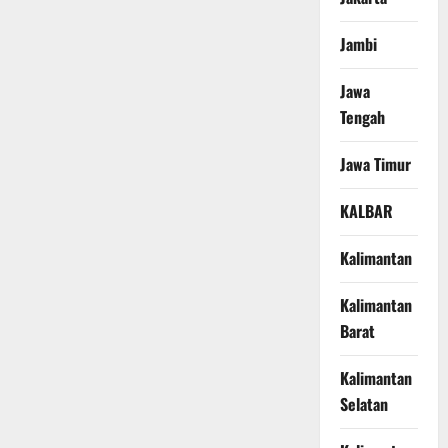
Jambi
Jawa
Tengah
Jawa Timur
KALBAR
Kalimantan
Kalimantan
Barat
Kalimantan
Selatan