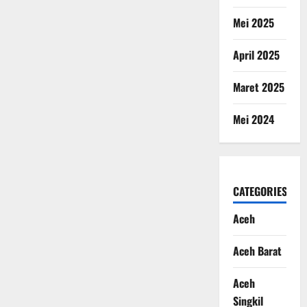
Mei 2025
April 2025
Maret 2025
Mei 2024
CATEGORIES
Aceh
Aceh Barat
Aceh
Singkil