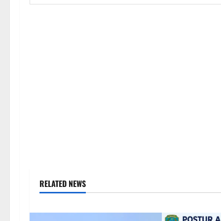
RELATED NEWS