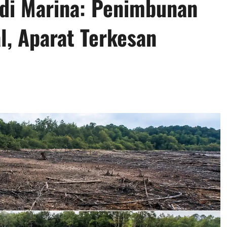
 di Marina: Penimbunan
l, Aparat Terkesan