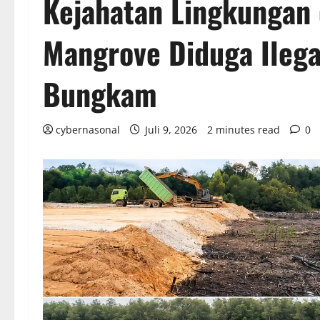
Kejahatan Lingkungan
Mangrove Diduga Ilega
Bungkam
cybernasonal
Juli 9, 2026
2 minutes read
0