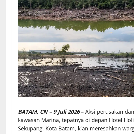
BATAM, CN – 9 Juli 2026
– Aksi perusakan da
kawasan Marina, tepatnya di depan Hotel Hol
Sekupang, Kota Batam, kian meresahkan warga