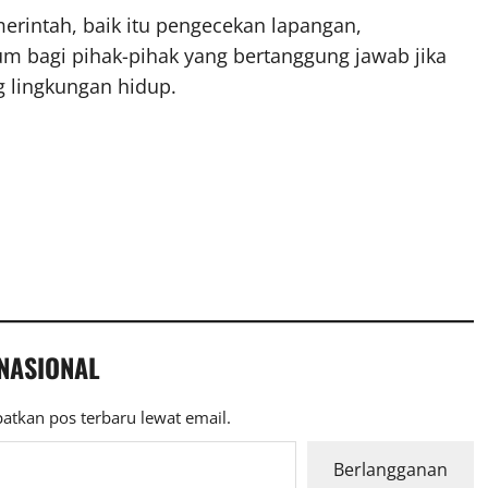
erintah, baik itu pengecekan lapangan,
um bagi pihak-pihak yang bertanggung jawab jika
 lingkungan hidup.
 NASIONAL
atkan pos terbaru lewat email.
Berlangganan