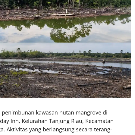
n penimbunan kawasan hutan mangrove di
iday Inn, Kelurahan Tanjung Riau, Kecamatan
. Aktivitas yang berlangsung secara terang-