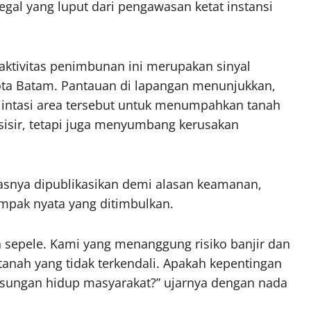
egal yang luput dari pengawasan ketat instansi
aktivitas penimbunan ini merupakan sinyal
ta Batam. Pantauan di lapangan menunjukkan,
lintasi area tersebut untuk menumpahkan tanah
sisir, tetapi juga menyumbang kerusakan
itasnya dipublikasikan demi alasan keamanan,
pak nyata yang ditimbulkan.
 sepele. Kami yang menanggung risiko banjir dan
 tanah yang tidak terkendali. Apakah kepentingan
ngsungan hidup masyarakat?” ujarnya dengan nada