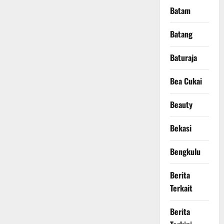
Batam
Batang
Baturaja
Bea Cukai
Beauty
Bekasi
Bengkulu
Berita
Terkait
Berita