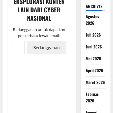
EKSPLORASI KONTEN
ARCHIVES
LAIN DARI CYBER
NASIONAL
Agustus
2026
Berlangganan untuk dapatkan
Juli 2026
pos terbaru lewat email.
Ketikkan email Anda...
Juni 2026
Berlangganan
Mei 2026
April 2026
Maret 2026
Februari
2026
Januari