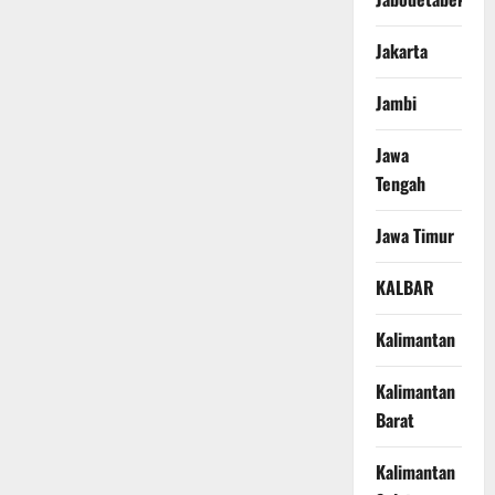
Jakarta
Jambi
Jawa
Tengah
Jawa Timur
KALBAR
Kalimantan
Kalimantan
Barat
Kalimantan