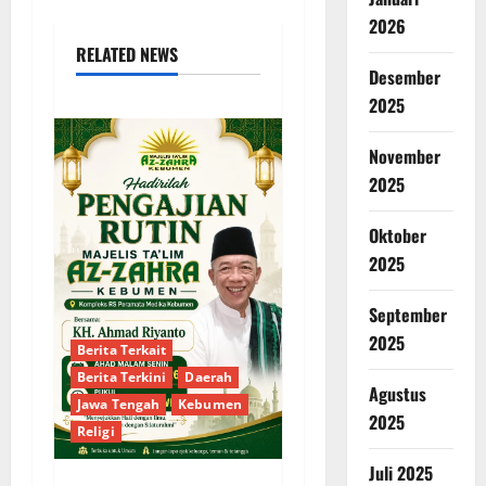
2026
RELATED NEWS
Desember
2025
November
2025
Oktober
2025
September
2025
Berita Terkait
Berita Terkini
Daerah
Agustus
Jawa Tengah
Kebumen
2025
Religi
Juli 2025