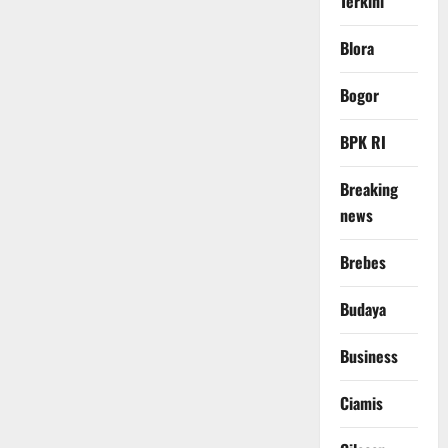
Terkini
Blora
Bogor
BPK RI
Breaking
news
Brebes
Budaya
Business
Ciamis