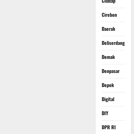
Cilacap
Cirebon
Daerah
Deliserdang
Demak
Denpasar
Depok
Digital
DIY
DPR RI