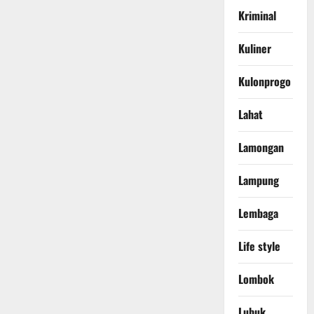
Kriminal
Kuliner
Kulonprogo
Lahat
Lamongan
Lampung
Lembaga
Life style
Lombok
Lubuk