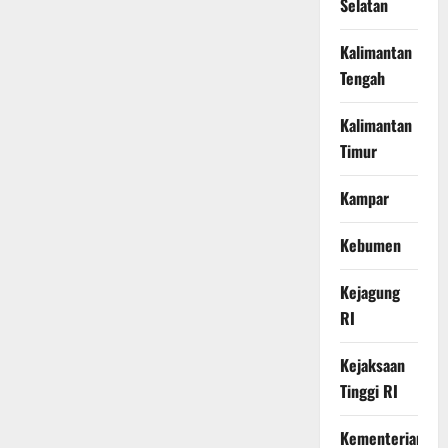
Selatan
Kalimantan
Tengah
Kalimantan
Timur
Kampar
Kebumen
Kejagung
RI
Kejaksaan
Tinggi RI
Kementerian