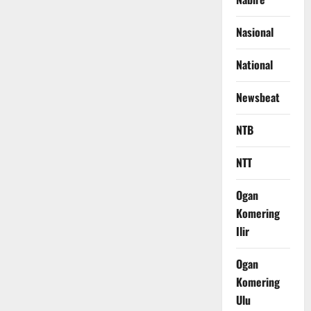
Nasional
National
Newsbeat
NTB
NTT
Ogan
Komering
Ilir
Ogan
Komering
Ulu