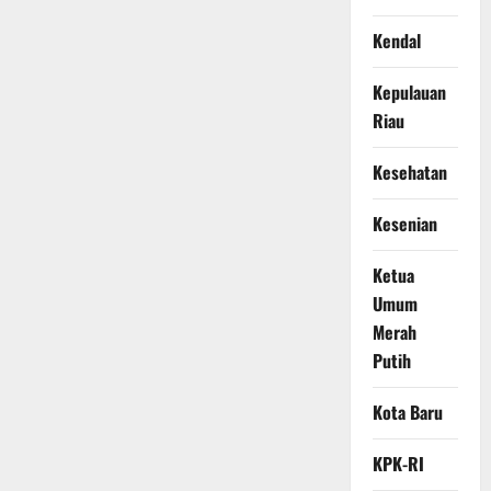
Kendal
Kepulauan
Riau
Kesehatan
Kesenian
Ketua
Umum
Merah
Putih
Kota Baru
KPK-RI