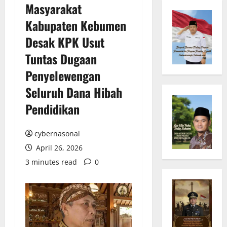
Masyarakat
Kabupaten Kebumen
Desak KPK Usut
Tuntas Dugaan
Penyelewengan
Seluruh Dana Hibah
Pendidikan
cybernasonal
April 26, 2026
3 minutes read
0