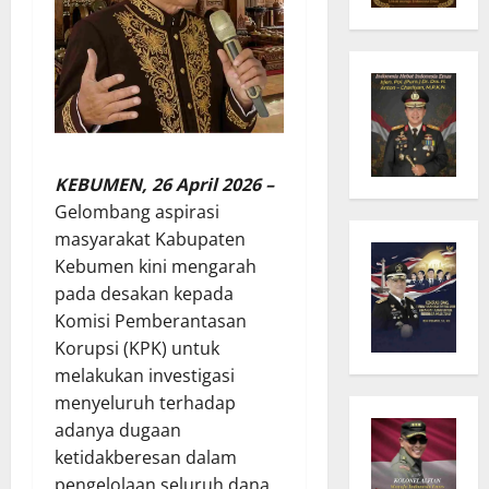
KEBUMEN, 26 April 2026 –
Gelombang aspirasi
masyarakat Kabupaten
Kebumen kini mengarah
pada desakan kepada
Komisi Pemberantasan
Korupsi (KPK) untuk
melakukan investigasi
menyeluruh terhadap
adanya dugaan
ketidakberesan dalam
pengelolaan seluruh dana