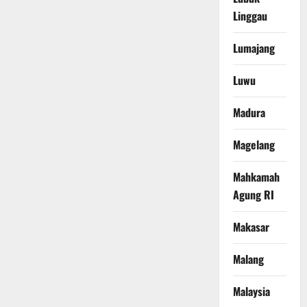
Linggau
Lumajang
Luwu
Madura
Magelang
Mahkamah
Agung RI
Makasar
Malang
Malaysia