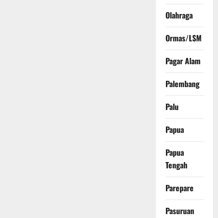
Olahraga
Ormas/LSM
Pagar Alam
Palembang
Palu
Papua
Papua
Tengah
Parepare
Pasuruan