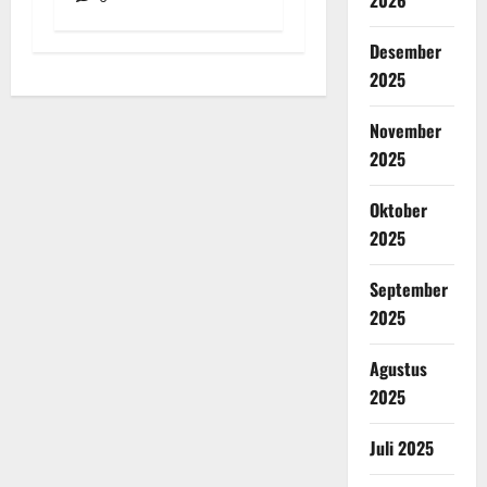
2026
Desember
2025
November
2025
Oktober
2025
September
2025
Agustus
2025
Juli 2025