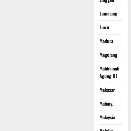
Lumajang
Luwu
Madura
Magelang
Mahkamah
Agung RI
Makasar
Malang
Malaysia