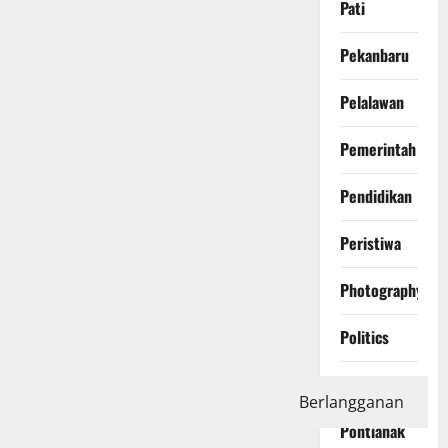
Pati
Pekanbaru
Pelalawan
Pemerintah
Pendidikan
Peristiwa
Photography
Politics
Polri
Berlangganan
Pontianak