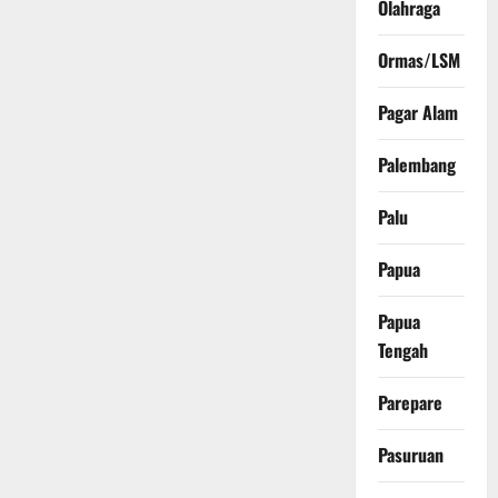
Olahraga
Ormas/LSM
Pagar Alam
Palembang
Palu
Papua
Papua
Tengah
Parepare
Pasuruan