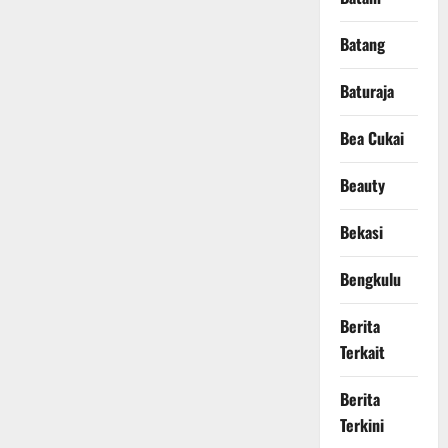
Batang
Baturaja
Bea Cukai
Beauty
Bekasi
Bengkulu
Berita
Terkait
Berita
Terkini