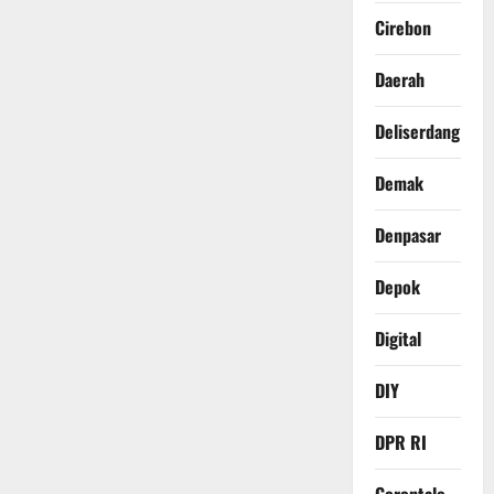
Cirebon
Daerah
Deliserdang
Demak
Denpasar
Depok
Digital
DIY
DPR RI