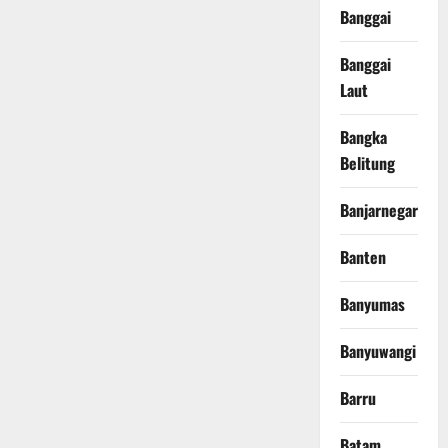
Banggai
Banggai
Laut
Bangka
Belitung
Banjarnegara
Banten
Banyumas
Banyuwangi
Barru
Batam