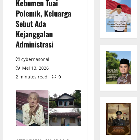
Kebumen Tuai
Polemik, Keluarga
Sebut Ada
Kejanggalan
Administrasi
cybernasonal
Mei 13, 2026
2 minutes read
0