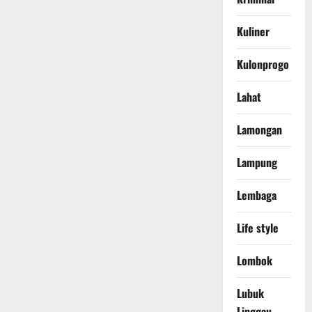
Kuliner
Kulonprogo
Lahat
Lamongan
Lampung
Lembaga
Life style
Lombok
Lubuk
Linggau