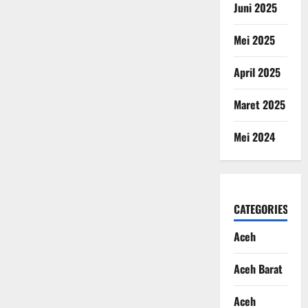
Juni 2025
Mei 2025
April 2025
Maret 2025
Mei 2024
CATEGORIES
Aceh
Aceh Barat
Aceh