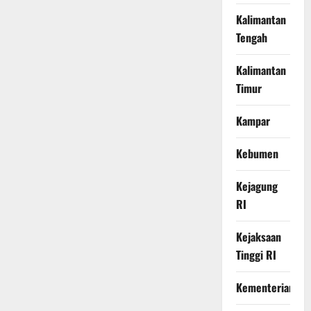
Kalimantan
Tengah
Kalimantan
Timur
Kampar
Kebumen
Kejagung
RI
Kejaksaan
Tinggi RI
Kementerian