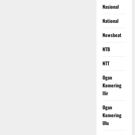
Nasional
National
Newsbeat
NTB
NTT
Ogan
Komering
Ilir
Ogan
Komering
Ulu