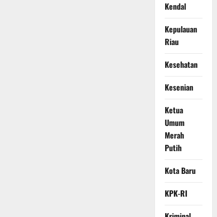
Kendal
Kepulauan
Riau
Kesehatan
Kesenian
Ketua
Umum
Merah
Putih
Kota Baru
KPK-RI
Kriminal