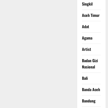
Singkil
Aceh Timur
Adat
Agama
Artist
Badan Gizi
Nasional
Bali
Banda Aceh
Bandung