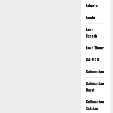
Jakarta
Jambi
Jawa
Tengah
Jawa Timur
KALBAR
Kalimantan
Kalimantan
Barat
Kalimantan
Selatan