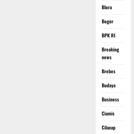
Blora
Bogor
BPK RI
Breaking
news
Brebes
Budaya
Business
Ciamis
Cilacap